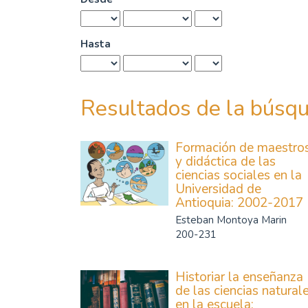
Hasta
Resultados de la búsq
Formación de maestro
y didáctica de las
ciencias sociales en la
Universidad de
Antioquia: 2002-2017
Esteban Montoya Marin
200-231
Historiar la enseñanza
de las ciencias natural
en la escuela: