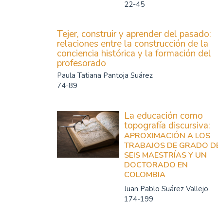
22-45
Tejer, construir y aprender del pasado:
relaciones entre la construcción de la
conciencia histórica y la formación del
profesorado
Paula Tatiana Pantoja Suárez
74-89
La educación como
topografía discursiva:
APROXIMACIÓN A LOS
TRABAJOS DE GRADO D
SEIS MAESTRÍAS Y UN
DOCTORADO EN
COLOMBIA
Juan Pablo Suárez Vallejo
174-199