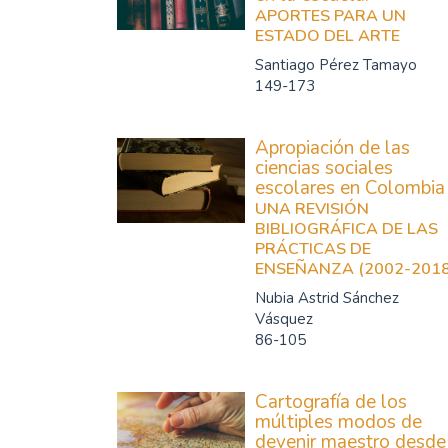
APORTES PARA UN
ESTADO DEL ARTE
Santiago Pérez Tamayo
149-173
Apropiación de las
ciencias sociales
escolares en Colombia
UNA REVISIÓN
BIBLIOGRÁFICA DE LAS
PRÁCTICAS DE
ENSEÑANZA (2002-2018
Nubia Astrid Sánchez
Vásquez
86-105
Cartografía de los
múltiples modos de
devenir maestro desde