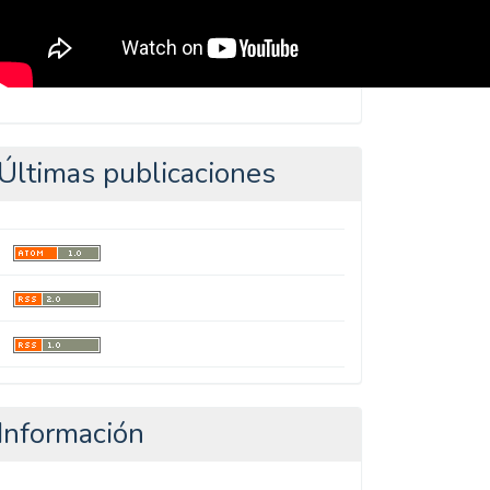
Últimas publicaciones
Información