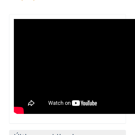
Revista
Praxis
Pedagógica