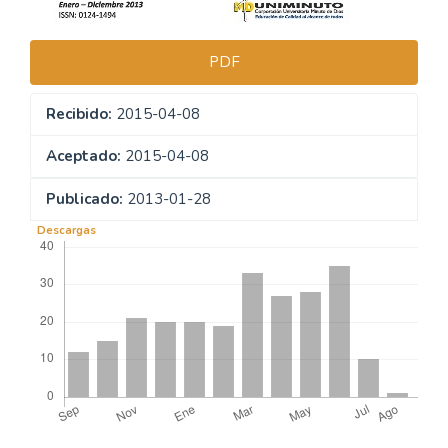
PDF
Recibido:
2015-04-08
Aceptado:
2015-04-08
Publicado:
2013-01-28
Descargas