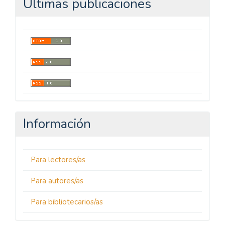
Últimas publicaciones
Información
Para lectores/as
Para autores/as
Para bibliotecarios/as