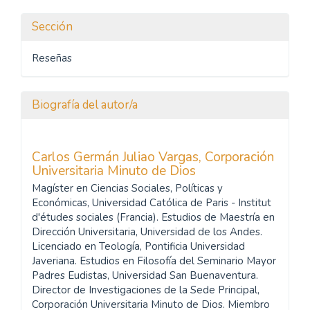
Sección
Reseñas
Biografía del autor/a
Carlos Germán Juliao Vargas,
Corporación
Universitaria Minuto de Dios
Magíster en Ciencias Sociales, Políticas y
Económicas, Universidad Católica de Paris - Institut
d'études sociales (Francia). Estudios de Maestría en
Dirección Universitaria, Universidad de los Andes.
Licenciado en Teología, Pontificia Universidad
Javeriana. Estudios en Filosofía del Seminario Mayor
Padres Eudistas, Universidad San Buenaventura.
Director de Investigaciones de la Sede Principal,
Corporación Universitaria Minuto de Dios. Miembro