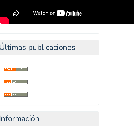
Últimas publicaciones
Información