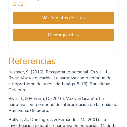
.8-32
Más formatos de cita
Descargar cita
Referencias
Kushner, S. (2010). Recuperar lo personal. En y. H. J.
Rivas, Voz y educación. La narrativa como enfoque de
interpretación de la realidad (págs. 9-16). Barcelona:
Octaedro.
Rivas, J., & Herrera, D. (2010). Voz y educación. La
narrativa como enfoque de interpretación de la realidad.
Barcelona: Octaedro.
Bolívar, A., Domingo, J., & Fernández, M. (2001). La
Investigación biográfico-narrativa en educación. Madrid: