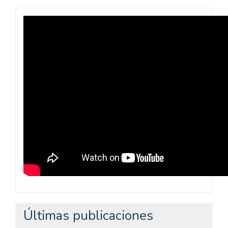
Revista
Praxis
Pedagógica
Últimas publicaciones