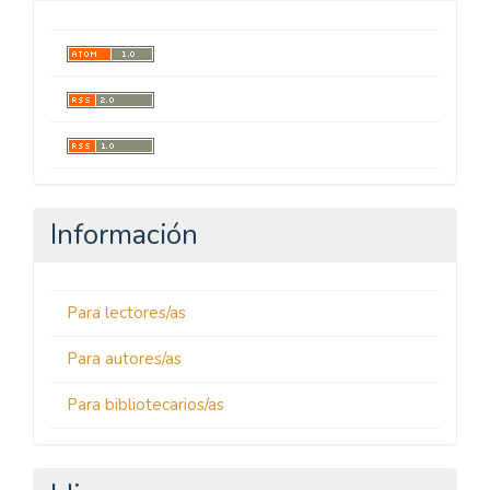
Información
Para lectores/as
Para autores/as
Para bibliotecarios/as