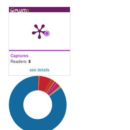
Captures
Readers:
5
see details