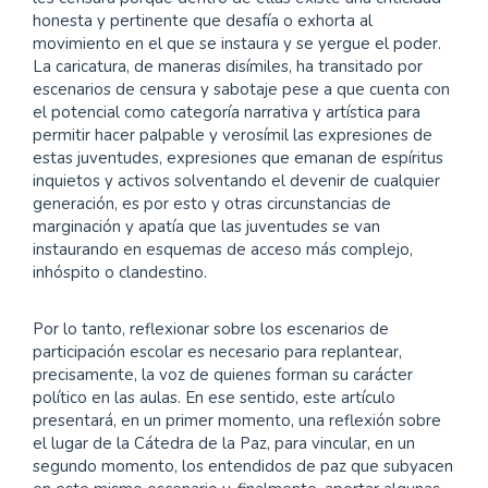
honesta y pertinente que desafía o exhorta al
movimiento en el que se instaura y se yergue el poder.
La caricatura, de maneras disímiles, ha transitado por
escenarios de censura y sabotaje pese a que cuenta con
el potencial como categoría narrativa y artística para
permitir hacer palpable y verosímil las expresiones de
estas juventudes, expresiones que emanan de espíritus
inquietos y activos solventando el devenir de cualquier
generación, es por esto y otras circunstancias de
marginación y apatía que las juventudes se van
instaurando en esquemas de acceso más complejo,
inhóspito o clandestino.
Por lo tanto, reflexionar sobre los escenarios de
participación escolar es necesario para replantear,
precisamente, la voz de quienes forman su carácter
político en las aulas. En ese sentido, este artículo
presentará, en un primer momento, una reflexión sobre
el lugar de la Cátedra de la Paz, para vincular, en un
segundo momento, los entendidos de paz que subyacen