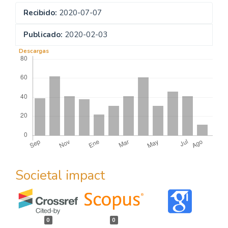
Recibido:
2020-07-07
Publicado:
2020-02-03
Descargas
Societal impact
0
0