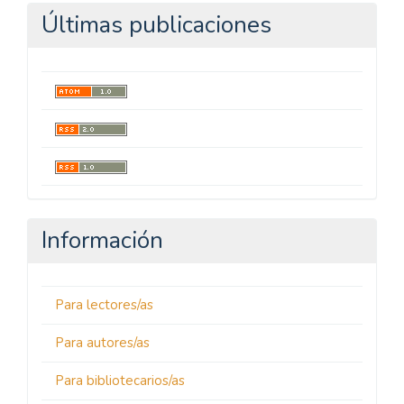
Últimas publicaciones
Información
Para lectores/as
Para autores/as
Para bibliotecarios/as