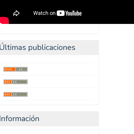
Últimas publicaciones
Información