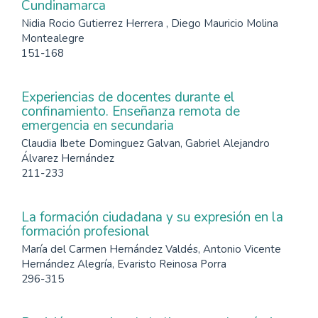
Cundinamarca
Nidia Rocio Gutierrez Herrera , Diego Mauricio Molina
Montealegre
151-168
Experiencias de docentes durante el
confinamiento. Enseñanza remota de
emergencia en secundaria
Claudia Ibete Dominguez Galvan, Gabriel Alejandro
Álvarez Hernández
211-233
La formación ciudadana y su expresión en la
formación profesional
María del Carmen Hernández Valdés, Antonio Vicente
Hernández Alegría, Evaristo Reinosa Porra
296-315