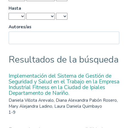
Hasta
Autores/as
Resultados de la búsqueda
Implementación del Sistema de Gestión de
Seguridad y Salud en el Trabajo en la Empresa
Industrial Fitness en la Ciudad de Ipiales
Departamento de Nariño.
Daniela Villota Arevalo, Diana Alexandra Pabón Rosero,
Mary Alejandra Ladino, Laura Daniela Quimbayo
1-9