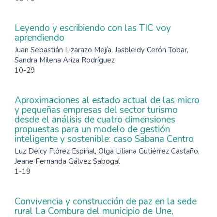
Leyendo y escribiendo con las TIC voy
aprendiendo
Juan Sebastián Lizarazo Mejía, Jasbleidy Cerón Tobar,
Sandra Milena Ariza Rodríguez
10-29
Aproximaciones al estado actual de las micro
y pequeñas empresas del sector turismo
desde el análisis de cuatro dimensiones
propuestas para un modelo de gestión
inteligente y sostenible: caso Sabana Centro
Luz Deicy Flórez Espinal, Olga Liliana Gutiérrez Castaño,
Jeane Fernanda Gálvez Sabogal
1-19
Convivencia y construcción de paz en la sede
rural La Combura del municipio de Une,