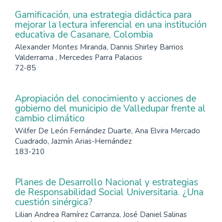
Gamificación, una estrategia didáctica para
mejorar la lectura inferencial en una institución
educativa de Casanare, Colombia
Alexander Montes Miranda, Dannis Shirley Barrios
Valderrama , Mercedes Parra Palacios
72-85
Apropiación del conocimiento y acciones de
gobierno del municipio de Valledupar frente al
cambio climático
Wilfer De León Fernández Duarte, Ana Elvira Mercado
Cuadrado, Jazmín Arias-Hernández
183-210
Planes de Desarrollo Nacional y estrategias
de Responsabilidad Social Universitaria. ¿Una
cuestión sinérgica?
Lilian Andrea Ramírez Carranza, José Daniel Salinas