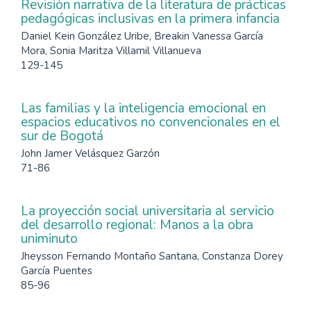
Revisión narrativa de la literatura de prácticas
pedagógicas inclusivas en la primera infancia
Daniel Kein González Uribe, Breakin Vanessa García
Mora, Sonia Maritza Villamil Villanueva
129-145
Las familias y la inteligencia emocional en
espacios educativos no convencionales en el
sur de Bogotá
John Jamer Velásquez Garzón
71-86
La proyección social universitaria al servicio
del desarrollo regional: Manos a la obra
uniminuto
Jheysson Fernando Montaño Santana, Constanza Dorey
García Puentes
85-96