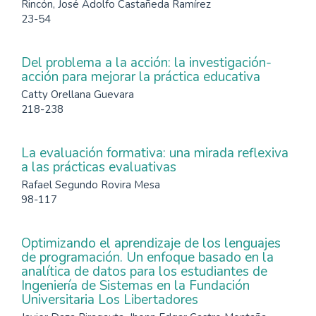
Rincón, José Adolfo Castañeda Ramírez
23-54
Del problema a la acción: la investigación-
acción para mejorar la práctica educativa
Catty Orellana Guevara
218-238
La evaluación formativa: una mirada reflexiva
a las prácticas evaluativas
Rafael Segundo Rovira Mesa
98-117
Optimizando el aprendizaje de los lenguajes
de programación. Un enfoque basado en la
analítica de datos para los estudiantes de
Ingeniería de Sistemas en la Fundación
Universitaria Los Libertadores