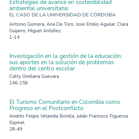
Estrategias de avance en sostenibilidad
ambiental universitaria:
EL CASO DE LA UNIVERSIDAD DE CÓRDOBA
Antonio Gomera, Ana De Toro, Jose Emilio Aguilar, Clara
Guijarro, Miguel Antúñez
1-14
Investigación en la gestión de la educación:
sus aportes en la solución de problemas
dentro del centro escolar
Catty Orellana Guevara
146-156
El Turismo Comunitario en Colombia como
Progreso en el Postconflicto
Andrés Felipe Velandia Bonilla, Julián Francisco Figueroa
Espinel
28-49