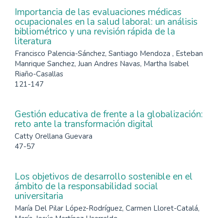
Importancia de las evaluaciones médicas
ocupacionales en la salud laboral: un análisis
bibliométrico y una revisión rápida de la
literatura
Francisco Palencia-Sánchez, Santiago Mendoza , Esteban
Manrique Sanchez, Juan Andres Navas, Martha Isabel
Riaño-Casallas
121-147
Gestión educativa de frente a la globalización:
reto ante la transformación digital
Catty Orellana Guevara
47-57
Los objetivos de desarrollo sostenible en el
ámbito de la responsabilidad social
universitaria
María Del Pilar López-Rodríguez, Carmen Lloret-Catalá,