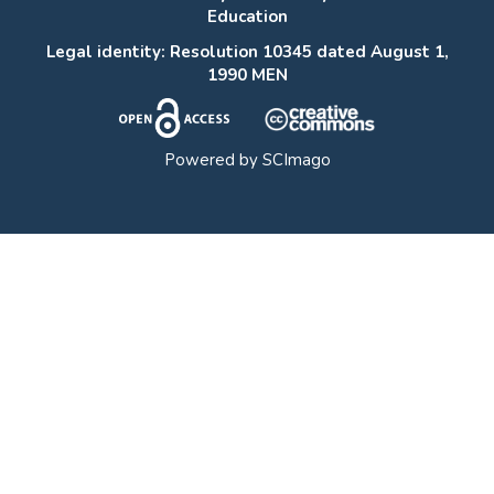
Education
Legal identity: Resolution 10345 dated August 1,
1990 MEN
Powered by
SCImago