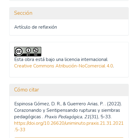
Sección
Artículo de reflexión
Esta obra está bajo una licencia internacional
Creative Commons Atribución-NoComercial 4.0
.
Cómo citar
Espinosa Gómez, D. R., & Guerrero Arias, P. . (2022).
Corazonando y Sentipensando rupturas y siembras
pedagógicas .
Praxis Pedagógica
,
21
(31), 5-33.
https://doi.org/10.26620/uniminuto.praxis.21.31.2021
.5-33