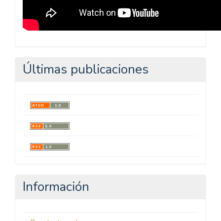
Últimas publicaciones
Información