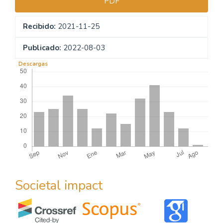
PDF
Recibido:
2021-11-25
Publicado:
2022-08-03
Descargas
Societal impact