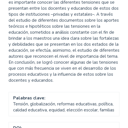
es importante conocer las diferentes tensiones que se
presentan entre los docentes y educandos de estos dos
tipos de instituciones –privadas y estatales–. A través
del estudio de diferentes documentos sobre los aportes
teóricos e hipotéticos sobre las tensiones en la
educación, sometidos a análisis constante con el fin de
brindar a los maestros una idea clara sobre las fortalezas
y debilidades que se presentan en los dos estados de la
educación, se efectúa, asimismo, el estudio de diferentes
autores que reconocen el nivel de importancia del tema.
En conclusión, se logró conocer algunas de las tensiones
que con más frecuencia se viven en el desarrollo de los
procesos educativos y la influencia de estos sobre los
docentes y educandos.
Palabras clave:
Tensión, globalización, reformas educativas, política,
calidad educativa, equidad, elección escolar, familias
DOI: