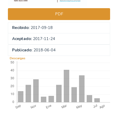
PDF
Recibido:
2017-09-18
Aceptado:
2017-11-24
Publicado:
2018-06-04
Descargas