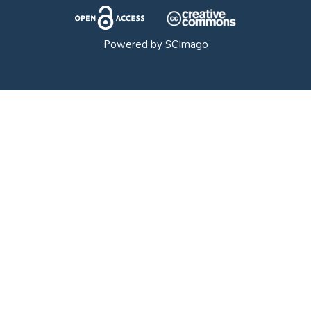
Powered by
SCImago