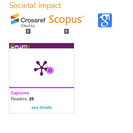
Societal impact
0
0
Captures
Readers:
25
see details