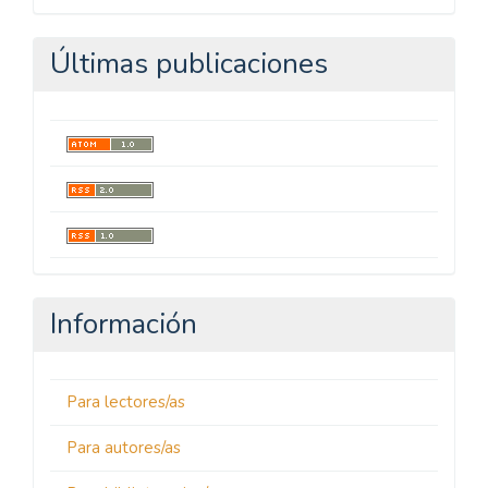
Últimas publicaciones
Información
Para lectores/as
Para autores/as