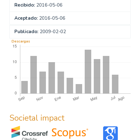
Recibido:
2016-05-06
Aceptado:
2016-05-06
Publicado:
2009-02-02
Descargas
Societal impact