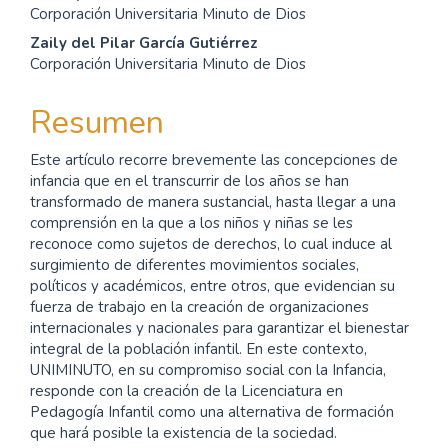
Corporación Universitaria Minuto de Dios
principal
Zaily del Pilar García Gutiérrez
del
Corporación Universitaria Minuto de Dios
artículo
Resumen
Este artículo recorre brevemente las concepciones de
infancia que en el transcurrir de los años se han
transformado de manera sustancial, hasta llegar a una
comprensión en la que a los niños y niñas se les
reconoce como sujetos de derechos, lo cual induce al
surgimiento de diferentes movimientos sociales,
políticos y académicos, entre otros, que evidencian su
fuerza de trabajo en la creación de organizaciones
internacionales y nacionales para garantizar el bienestar
integral de la población infantil. En este contexto,
UNIMINUTO, en su compromiso social con la Infancia,
responde con la creación de la Licenciatura en
Pedagogía Infantil como una alternativa de formación
que hará posible la existencia de la sociedad.