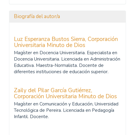
Biografía del autor/a
Luz Esperanza Bustos Sierra,
Corporación
Universitaria Minuto de Dios
Magíster en Docencia Universitaria. Especialista en
Docencia Universitaria. Licenciada en Administración
Educativa. Maestra-Normalista. Docente de
diferentes instituciones de educación superior.
Zaily del Pilar García Gutiérrez,
Corporación Universitaria Minuto de Dios
Magíster en Comunicación y Educación, Universidad
Tecnológica de Pereira. Licenciada en Pedagogía
Infantil. Docente.