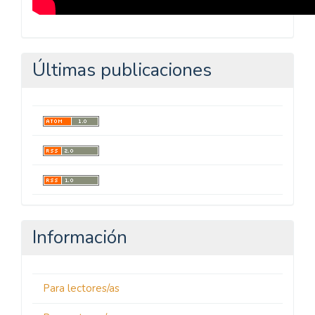
Últimas publicaciones
Información
Para lectores/as