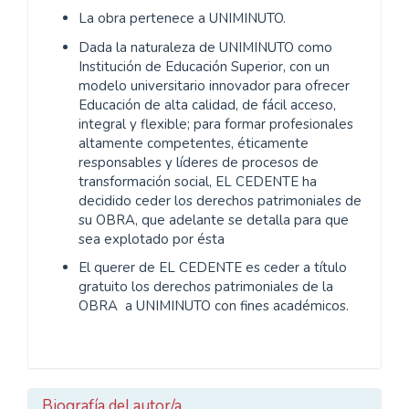
La obra pertenece a UNIMINUTO.
Dada la naturaleza de UNIMINUTO como
Institución de Educación Superior, con un
modelo universitario innovador para ofrecer
Educación de alta calidad, de fácil acceso,
integral y flexible; para formar profesionales
altamente competentes, éticamente
responsables y líderes de procesos de
transformación social, EL CEDENTE ha
decidido ceder los derechos patrimoniales de
su OBRA, que adelante se detalla para que
sea explotado por ésta
El querer de EL CEDENTE es ceder a título
gratuito los derechos patrimoniales de la
OBRA a UNIMINUTO con fines académicos.
Biografía del autor/a