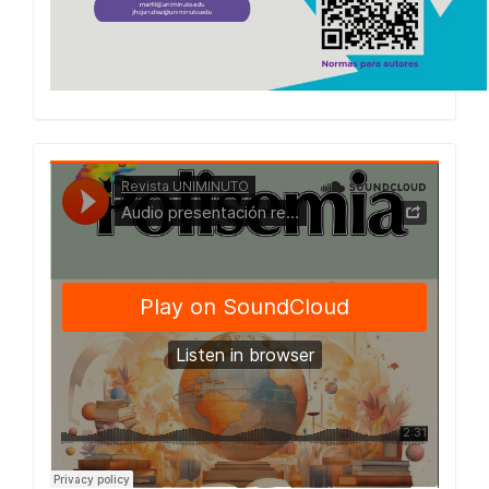
Presentacion
Numero