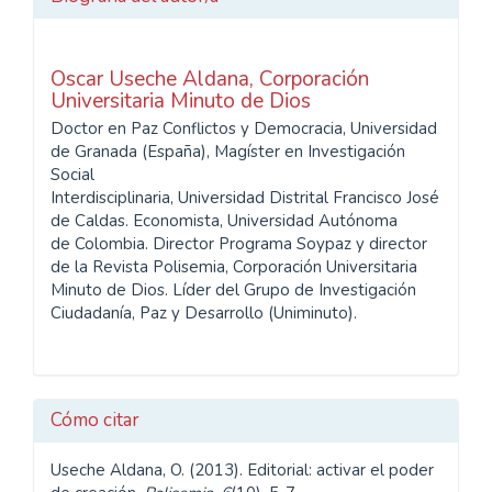
Oscar Useche Aldana,
Corporación
Universitaria Minuto de Dios
Doctor en Paz Conflictos y Democracia, Universidad
de Granada (España), Magíster en Investigación
Social
Interdisciplinaria, Universidad Distrital Francisco José
de Caldas. Economista, Universidad Autónoma
de Colombia. Director Programa Soypaz y director
de la Revista Polisemia, Corporación Universitaria
Minuto de Dios. Líder del Grupo de Investigación
Ciudadanía, Paz y Desarrollo (Uniminuto).
Cómo citar
Useche Aldana, O. (2013). Editorial: activar el poder