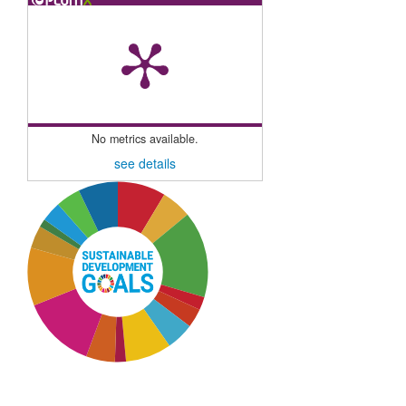
No metrics available.
see details