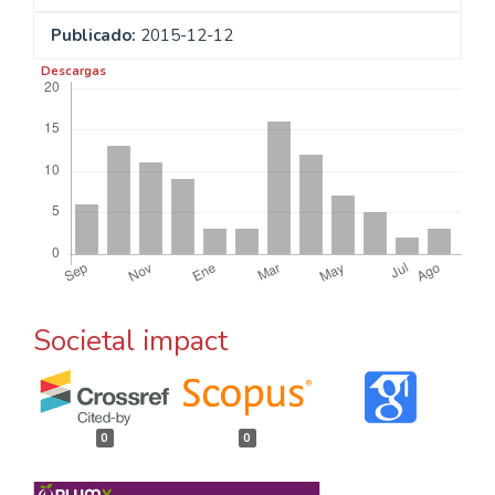
Publicado:
2015-12-12
Descargas
Societal impact
0
0