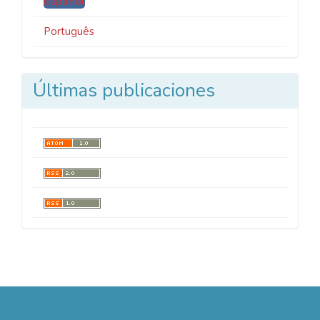
Español
Português
Últimas publicaciones