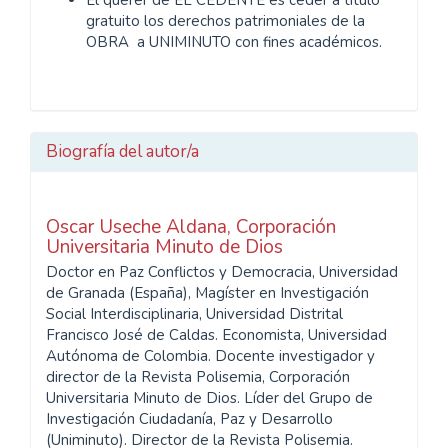
gratuito los derechos patrimoniales de la
OBRA a UNIMINUTO con fines académicos.
Biografía del autor/a
Oscar Useche Aldana,
Corporación
Universitaria Minuto de Dios
Doctor en Paz Conflictos y Democracia, Universidad
de Granada (España), Magíster en Investigación
Social Interdisciplinaria, Universidad Distrital
Francisco José de Caldas. Economista, Universidad
Autónoma de Colombia. Docente investigador y
director de la Revista Polisemia, Corporación
Universitaria Minuto de Dios. Líder del Grupo de
Investigación Ciudadanía, Paz y Desarrollo
(Uniminuto). Director de la Revista Polisemia.