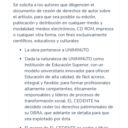
Se solicita a los autores que diligencien el
documento de cesión de derechos de autor sobre
el artículo, para que sea posible su edición,
publicación y distribución en cualquier medio y
modalidad: medios electrónicos, CD ROM, impresos
o cualquier otra forma, con fines exclusivamente
científicos, educativos y culturales
La obra pertenece a UNIMINUTO.
Dada la naturaleza de UNIMINUTO como
Institución de Educación Superior, con un
modelo universitario innovador para ofrecer
Educación de alta calidad, de fácil acceso,
integral y flexible; para formar profesionales
altamente competentes, éticamente
responsables y líderes de procesos de
transformación social, EL CEDENTE ha
decidido ceder los derechos patrimoniales de
su OBRA, que adelante se detalla para que
sea explotado por ésta
El querer de EL CEDENTE es ceder a título