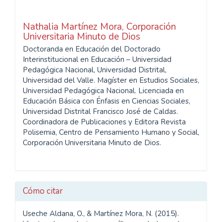
Nathalia Martínez Mora,
Corporación
Universitaria Minuto de Dios
Doctoranda en Educación del Doctorado
Interinstitucional en Educación – Universidad
Pedagógica Nacional, Universidad Distrital,
Universidad del Valle. Magíster en Estudios Sociales,
Universidad Pedagógica Nacional. Licenciada en
Educación Básica con Énfasis en Ciencias Sociales,
Universidad Distrital Francisco José de Caldas.
Coordinadora de Publicaciones y Editora Revista
Polisemia, Centro de Pensamiento Humano y Social,
Corporación Universitaria Minuto de Dios.
Cómo citar
Useche Aldana, O., & Martínez Mora, N. (2015).