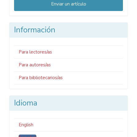
Enviar un artículo
un
artículo
Información
Para lectores/as
Para autores/as
Para bibliotecarios/as
Idioma
English