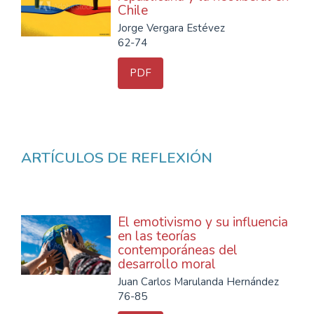
Chile
Jorge Vergara Estévez
62-74
PDF
ARTÍCULOS DE REFLEXIÓN
El emotivismo y su influencia
en las teorías
contemporáneas del
desarrollo moral
Juan Carlos Marulanda Hernández
76-85