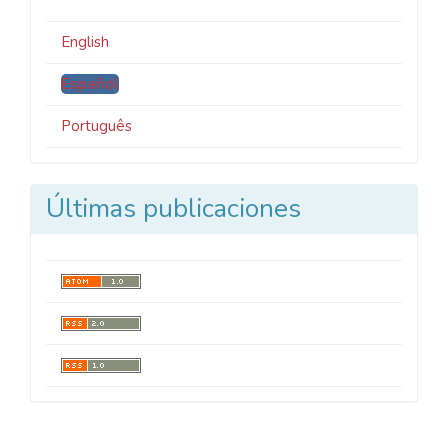
English
Español
Português
Últimas publicaciones