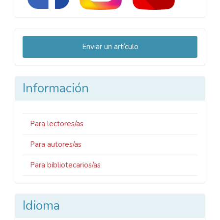
Enviar
Enviar un artículo
un
artículo
Información
Para lectores/as
Para autores/as
Para bibliotecarios/as
Idioma