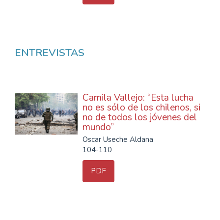
ENTREVISTAS
Camila Vallejo: “Esta lucha
no es sólo de los chilenos, si
no de todos los jóvenes del
mundo”
Oscar Useche Aldana
104-110
PDF