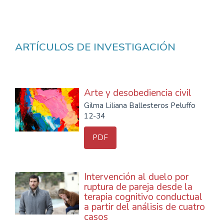
ARTÍCULOS DE INVESTIGACIÓN
Arte y desobediencia civil
Gilma Liliana Ballesteros Peluffo
12-34
PDF
Intervención al duelo por
ruptura de pareja desde la
terapia cognitivo conductual
a partir del análisis de cuatro
casos