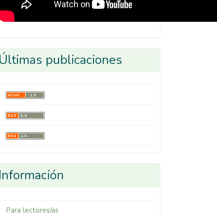
Últimas publicaciones
Información
Para lectores/as