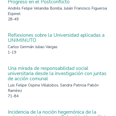
Progreso en el Postconflicto
Andrés Felipe Velandia Bonilla, Julián Francisco Figueroa
Espinel
28-49
Reflexiones sobre la Universidad aplicadas a
UNIMINUTO
Carlos Germán Juliao Vargas
1-19
Una mirada de responsabilidad social
universitaria desde la investigación con juntas
de acción comunal
Luis Felipe Ospina Villalobos, Sandra Patricia Pabón
Ramírez
71-84
Incidencia de la noción hegemónica de la