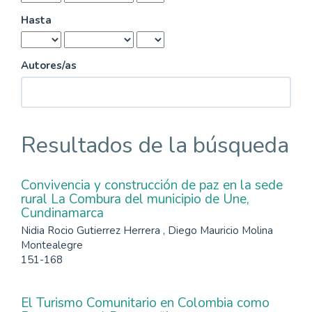
Hasta
Autores/as
Resultados de la búsqueda
Convivencia y construcción de paz en la sede
rural La Combura del municipio de Une,
Cundinamarca
Nidia Rocio Gutierrez Herrera , Diego Mauricio Molina
Montealegre
151-168
El Turismo Comunitario en Colombia como