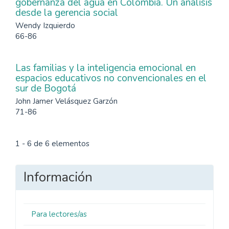
gobernanza del agua en Colombia. Un análisis
desde la gerencia social
Wendy Izquierdo
66-86
Las familias y la inteligencia emocional en
espacios educativos no convencionales en el
sur de Bogotá
John Jamer Velásquez Garzón
71-86
1 - 6 de 6 elementos
Información
Para lectores/as