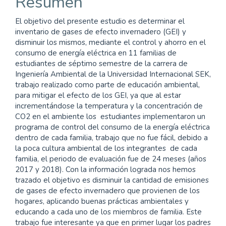
Resumen
El objetivo del presente estudio es determinar el
inventario de gases de efecto invernadero (GEI) y
disminuir los mismos, mediante el control y ahorro en el
consumo de energía eléctrica en 11 familias de
estudiantes de séptimo semestre de la carrera de
Ingeniería Ambiental de la Universidad Internacional SEK,
trabajo realizado como parte de educación ambiental,
para mitigar el efecto de los GEI, ya que al estar
incrementándose la temperatura y la concentración de
CO2 en el ambiente los estudiantes implementaron un
programa de control del consumo de la energía eléctrica
dentro de cada familia, trabajo que no fue fácil, debido a
la poca cultura ambiental de los integrantes de cada
familia, el periodo de evaluación fue de 24 meses (años
2017 y 2018). Con la información lograda nos hemos
trazado el objetivo es disminuir la cantidad de emisiones
de gases de efecto invernadero que provienen de los
hogares, aplicando buenas prácticas ambientales y
educando a cada uno de los miembros de familia. Este
trabajo fue interesante ya que en primer lugar los padres