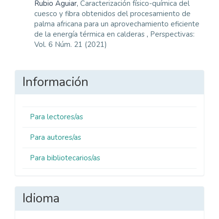
Rubio Aguiar,
Caracterización físico-química del
cuesco y fibra obtenidos del procesamiento de
palma africana para un aprovechamiento eficiente
de la energía térmica en calderas
,
Perspectivas:
Vol. 6 Núm. 21 (2021)
Información
Para lectores/as
Para autores/as
Para bibliotecarios/as
Idioma