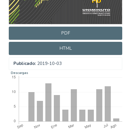
PDF
HTML
Publicado:
2019-10-03
Descargas