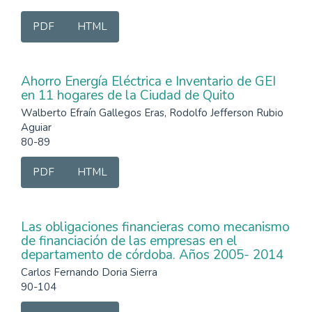
PDF
HTML
Ahorro Energía Eléctrica e Inventario de GEI
en 11 hogares de la Ciudad de Quito
Walberto Efraín Gallegos Eras, Rodolfo Jefferson Rubio
Aguiar
80-89
PDF
HTML
Las obligaciones financieras como mecanismo
de financiación de las empresas en el
departamento de córdoba. Años 2005- 2014
Carlos Fernando Doria Sierra
90-104