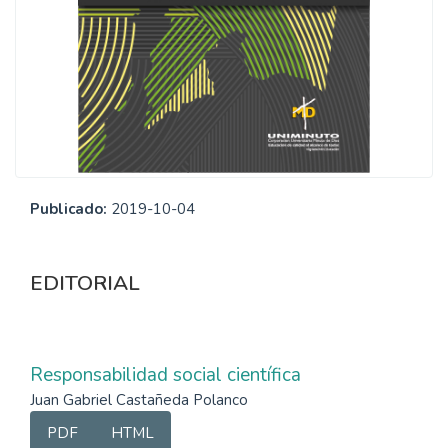
Publicado:
2019-10-04
EDITORIAL
Responsabilidad social científica
Juan Gabriel Castañeda Polanco
PDF
HTML