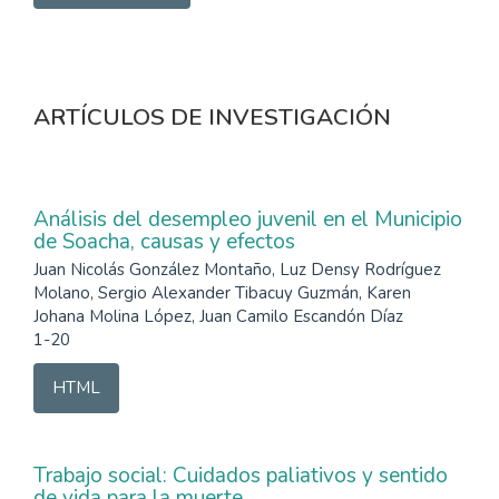
ARTÍCULOS DE INVESTIGACIÓN
Análisis del desempleo juvenil en el Municipio
de Soacha, causas y efectos
Juan Nicolás González Montaño, Luz Densy Rodríguez
Molano, Sergio Alexander Tibacuy Guzmán, Karen
Johana Molina López, Juan Camilo Escandón Díaz
1-20
HTML
Trabajo social: Cuidados paliativos y sentido
de vida para la muerte