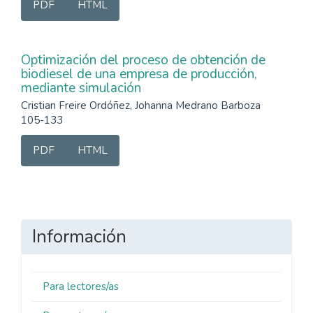
PDF
HTML
Optimización del proceso de obtención de
biodiesel de una empresa de producción,
mediante simulación
Cristian Freire Ordóñez, Johanna Medrano Barboza
105-133
PDF
HTML
Información
Para lectores/as