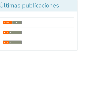
Últimas publicaciones