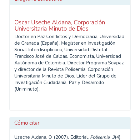
Oscar Useche Aldana,
Corporación
Universitaria Minuto de Dios
Doctor en Paz Conflictos y Democracia, Universidad
de Granada (España), Magíster en Investigación
Social Interdisciplinaria, Universidad Distrital
Francisco José de Caldas. Economista, Universidad
Autónoma de Colombia. Director Programa Soypaz
y director de la Revista Polisemia, Corporación
Universitaria Minuto de Dios. Líder del Grupo de
Investigación Ciudadanía, Paz y Desarrollo
(Uniminuto).
Cómo citar
Useche Aldana, O. (2007). Editorial.
Polisemia
,
3
(4),