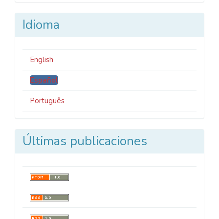
Idioma
English
Español
Português
Últimas publicaciones