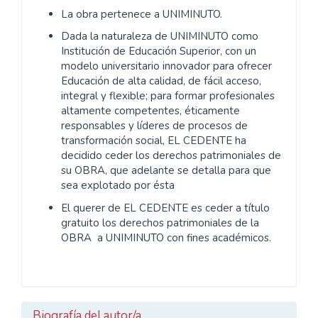
La obra pertenece a UNIMINUTO.
Dada la naturaleza de UNIMINUTO como
Institución de Educación Superior, con un
modelo universitario innovador para ofrecer
Educación de alta calidad, de fácil acceso,
integral y flexible; para formar profesionales
altamente competentes, éticamente
responsables y líderes de procesos de
transformación social, EL CEDENTE ha
decidido ceder los derechos patrimoniales de
su OBRA, que adelante se detalla para que
sea explotado por ésta
El querer de EL CEDENTE es ceder a título
gratuito los derechos patrimoniales de la
OBRA a UNIMINUTO con fines académicos.
Biografía del autor/a