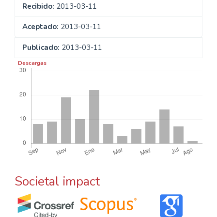
Recibido:
2013-03-11
Aceptado:
2013-03-11
Publicado:
2013-03-11
Descargas
Societal impact