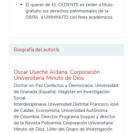
El querer de EL CEDENTE es ceder a título
gratuito los derechos patrimoniales de la
OBRA a UNIMINUTO con fines académicos.
Biografía del autor/a
Oscar Useche Aldana,
Corporación
Universitaria Minuto de Dios
Doctor en Paz Conflictos y Democracia, Universidad
de Granada (España), Magíster en Investigación
Social
Interdisciplinaria, Universidad Distrital Francisco José
de Caldas. Economista, Universidad Autónoma
de Colombia. Director Programa Soypaz y director
de la Revista Polisemia, Corporación Universitaria
Minuto de Dios. Líder del Grupo de Investigación