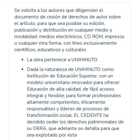
Se solicita a los autores que diligencien el
documento de cesión de derechos de autor sobre
el artículo, para que sea posible su edición,
publicación y distribución en cualquier medio y
modalidad: medios electrónicos, CD ROM, impresos
o cualquier otra forma, con fines exclusivamente
científicos, educativos y culturales
La obra pertenece a UNIMINUTO.
Dada la naturaleza de UNIMINUTO como
Institución de Educación Superior, con un
modelo universitario innovador para ofrecer
Educación de alta calidad, de fácil acceso,
integral y flexible; para formar profesionales
altamente competentes, éticamente
responsables y líderes de procesos de
transformación social, EL CEDENTE ha
decidido ceder los derechos patrimoniales de
su OBRA, que adelante se detalla para que
sea explotado por ésta