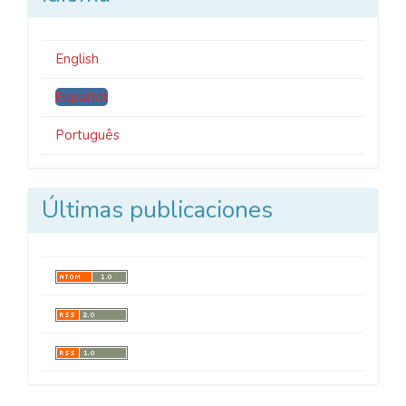
English
Español
Português
Últimas publicaciones