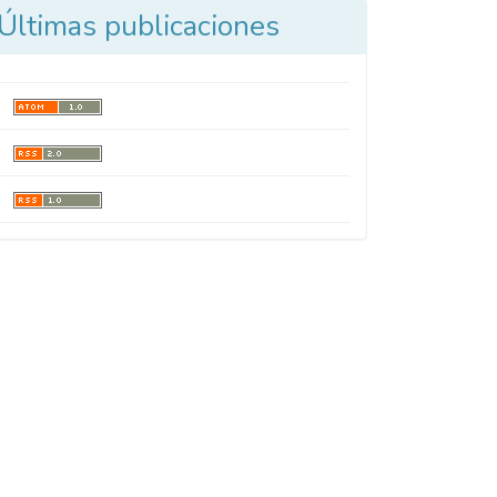
Últimas publicaciones