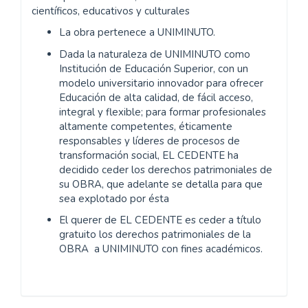
científicos, educativos y culturales
La obra pertenece a UNIMINUTO.
Dada la naturaleza de UNIMINUTO como
Institución de Educación Superior, con un
modelo universitario innovador para ofrecer
Educación de alta calidad, de fácil acceso,
integral y flexible; para formar profesionales
altamente competentes, éticamente
responsables y líderes de procesos de
transformación social, EL CEDENTE ha
decidido ceder los derechos patrimoniales de
su OBRA, que adelante se detalla para que
sea explotado por ésta
El querer de EL CEDENTE es ceder a título
gratuito los derechos patrimoniales de la
OBRA a UNIMINUTO con fines académicos.