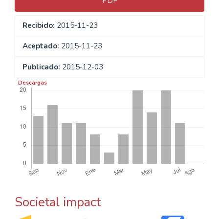
PDF
Recibido:
2015-11-23
Aceptado:
2015-11-23
Publicado:
2015-12-03
Descargas
Societal impact