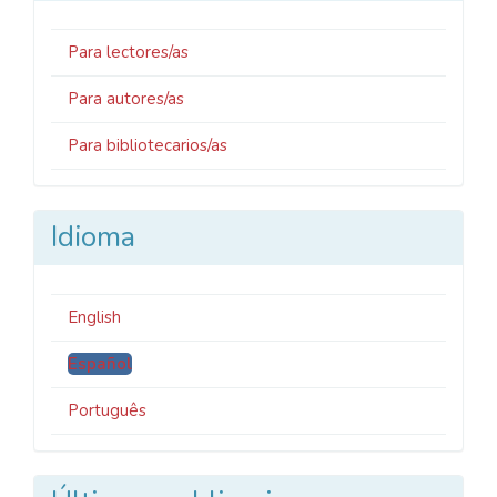
Para lectores/as
Para autores/as
Para bibliotecarios/as
Idioma
English
Español
Português