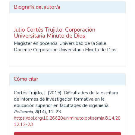
Biografía del autor/a
Julio Cortés Trujillo,
Corporación
Universitaria Minuto de Dios
Magíster en docencia, Universidad de la Salle.
Docente Corporación Universitaria Minuto de Dios.
Cómo citar
Cortés Trujillo, J. (2015). Dificultades de la escritura
de informes de investigación formativa en la
educación superior en facultades de ingeniería.
Polisemia
,
8
(14), 12-23.
https://doi.org/10.26620/uniminuto.polisemia.8.14.20
12.12-23