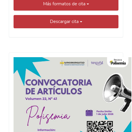
Más formatos de cita
Descargar cita
Convocatoria
Polisemia
2026