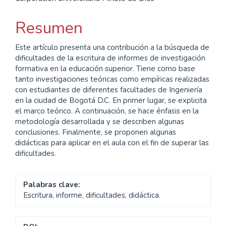
principal
del
Resumen
artículo
Este artículo presenta una contribución a la búsqueda de
dificultades de la escritura de informes de investigación
formativa en la educación superior. Tiene como base
tanto investigaciones teóricas como empíricas realizadas
con estudiantes de diferentes facultades de Ingeniería
en la ciudad de Bogotá D.C. En primer lugar, se explicita
el marco teórico. A continuación, se hace énfasis en la
metodología desarrollada y se describen algunas
conclusiones. Finalmente, se proponen algunas
didácticas para aplicar en el aula con el fin de superar las
dificultades.
Palabras clave:
Escritura, informe, dificultades, didáctica.