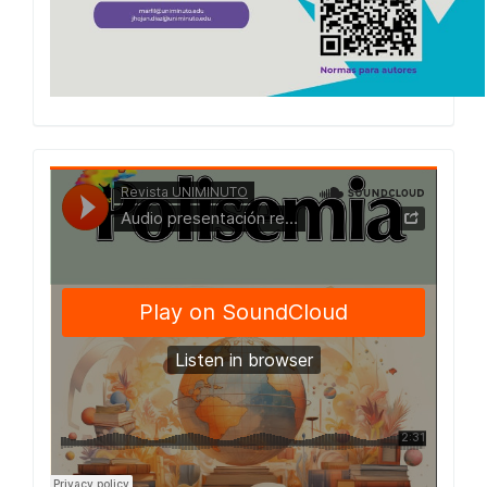
Presentacion
Numero