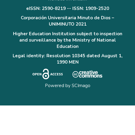
eISSN: 2590-8219 -- ISSN: 1909-2520
Corporación Universitaria Minuto de Dios –
UNIMINUTO 2021
Higher Education Institution subject to inspection
and surveillance by the Ministry of National
Education
Legal identity: Resolution 10345 dated August 1,
1990 MEN
Powered by
SCImago