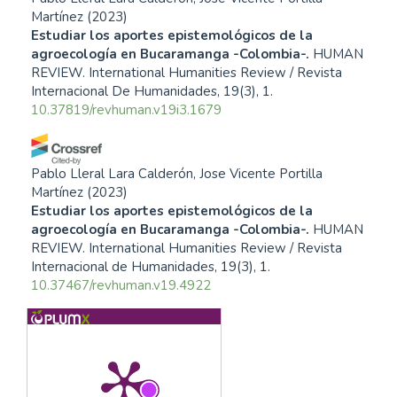
Martínez
(2023)
Estudiar los aportes epistemológicos de la
agroecología en Bucaramanga -Colombia-.
HUMAN
REVIEW. International Humanities Review / Revista
Internacional De Humanidades, 19(3), 1.
10.37819/revhuman.v19i3.1679
Pablo Lleral Lara Calderón, Jose Vicente Portilla
Martínez
(2023)
Estudiar los aportes epistemológicos de la
agroecología en Bucaramanga -Colombia-.
HUMAN
REVIEW. International Humanities Review / Revista
Internacional de Humanidades, 19(3), 1.
10.37467/revhuman.v19.4922