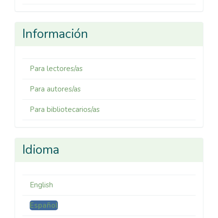
Información
Para lectores/as
Para autores/as
Para bibliotecarios/as
Idioma
English
Español