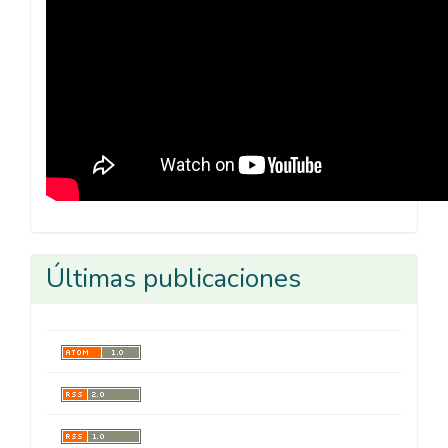
Últimas publicaciones