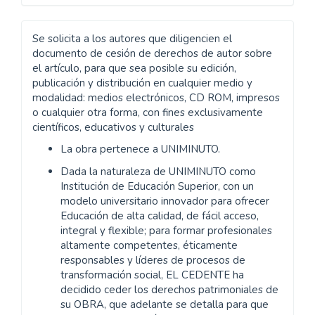
Se solicita a los autores que diligencien el
documento de cesión de derechos de autor sobre
el artículo, para que sea posible su edición,
publicación y distribución en cualquier medio y
modalidad: medios electrónicos, CD ROM, impresos
o cualquier otra forma, con fines exclusivamente
científicos, educativos y culturales
La obra pertenece a UNIMINUTO.
Dada la naturaleza de UNIMINUTO como
Institución de Educación Superior, con un
modelo universitario innovador para ofrecer
Educación de alta calidad, de fácil acceso,
integral y flexible; para formar profesionales
altamente competentes, éticamente
responsables y líderes de procesos de
transformación social, EL CEDENTE ha
decidido ceder los derechos patrimoniales de
su OBRA, que adelante se detalla para que