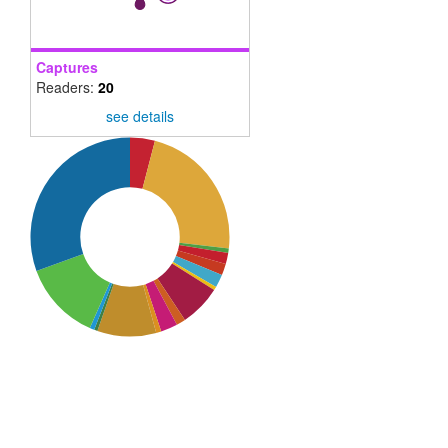
Captures
Readers:
20
see details