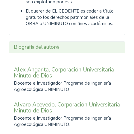
sea explotado por ésta
El querer de EL CEDENTE es ceder a título
gratuito los derechos patrimoniales de la
OBRA a UNIMINUTO con fines académicos.
Biografía del autor/a
Alex Angarita,
Corporación Universitaria
Minuto de Dios
Docente e Investigador Programa de Ingeniería
Agroecológica UNIMINUTO
Alvaro Acevedo,
Corporación Universitaria
Minuto de Dios
Docente e Investigador Programa de Ingeniería
Agroecológica UNIMINUTO.