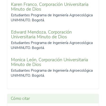
Karen Franco,
Corporación Universitaria
Minuto de Dios
Estudiantes Programa de Ingeniería Agroecológica
UNIMINUTO. Bogotá.
Edward Mendoza,
Corporación
Universitaria Minuto de Dios
Estudiantes Programa de Ingeniería Agroecológica
UNIMINUTO. Bogotá.
Monica León,
Corporación Universitaria
Minuto de Dios
Estudiantes Programa de Ingeniería Agroecológica
UNIMINUTO. Bogotá.
Cómo citar