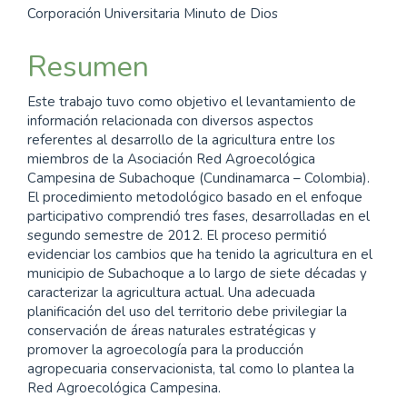
Corporación Universitaria Minuto de Dios
Resumen
Este trabajo tuvo como objetivo el levantamiento de
información relacionada con diversos aspectos
referentes al desarrollo de la agricultura entre los
miembros de la Asociación Red Agroecológica
Campesina de Subachoque (Cundinamarca – Colombia).
El procedimiento metodológico basado en el enfoque
participativo comprendió tres fases, desarrolladas en el
segundo semestre de 2012. El proceso permitió
evidenciar los cambios que ha tenido la agricultura en el
municipio de Subachoque a lo largo de siete décadas y
caracterizar la agricultura actual. Una adecuada
planificación del uso del territorio debe privilegiar la
conservación de áreas naturales estratégicas y
promover la agroecología para la producción
agropecuaria conservacionista, tal como lo plantea la
Red Agroecológica Campesina.