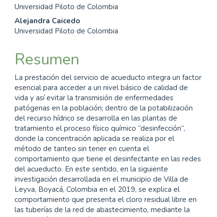
principal
Universidad Piloto de Colombia
del
Alejandra Caicedo
Universidad Piloto de Colombia
artículo
Resumen
La prestación del servicio de acueducto integra un factor
esencial para acceder a un nivel básico de calidad de
vida y así evitar la transmisión de enfermedades
patógenas en la población; dentro de la potabilización
del recurso hídrico se desarrolla en las plantas de
tratamiento el proceso físico químico “desinfección”,
donde la concentración aplicada se realiza por el
método de tanteo sin tener en cuenta el
comportamiento que tiene el desinfectante en las redes
del acueducto. En este sentido, en la siguiente
investigación desarrollada en el municipio de Villa de
Leyva, Boyacá, Colombia en el 2019, se explica el
comportamiento que presenta el cloro residual libre en
las tuberías de la red de abastecimiento, mediante la