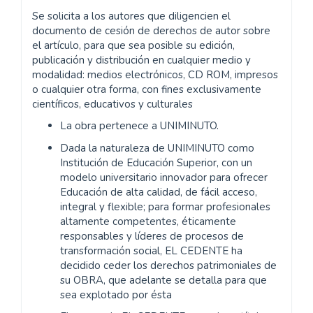
Se solicita a los autores que diligencien el
documento de cesión de derechos de autor sobre
el artículo, para que sea posible su edición,
publicación y distribución en cualquier medio y
modalidad: medios electrónicos, CD ROM, impresos
o cualquier otra forma, con fines exclusivamente
científicos, educativos y culturales
La obra pertenece a UNIMINUTO.
Dada la naturaleza de UNIMINUTO como
Institución de Educación Superior, con un
modelo universitario innovador para ofrecer
Educación de alta calidad, de fácil acceso,
integral y flexible; para formar profesionales
altamente competentes, éticamente
responsables y líderes de procesos de
transformación social, EL CEDENTE ha
decidido ceder los derechos patrimoniales de
su OBRA, que adelante se detalla para que
sea explotado por ésta