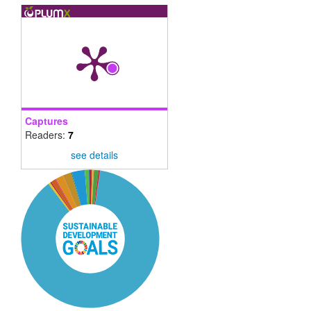
Captures
Readers:
7
see details