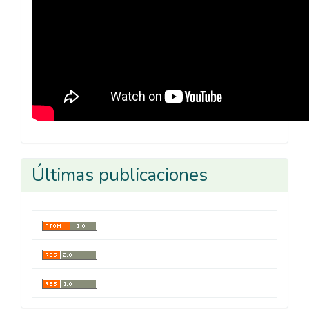
Últimas publicaciones