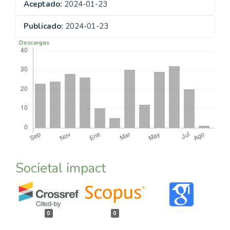
Aceptado:
2024-01-23
Publicado:
2024-01-23
Descargas
Societal impact
0
0