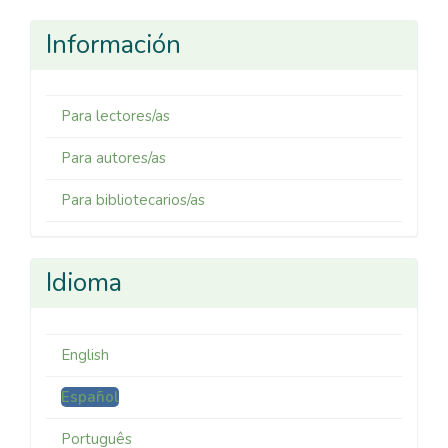
Información
Para lectores/as
Para autores/as
Para bibliotecarios/as
Idioma
English
Español
Português