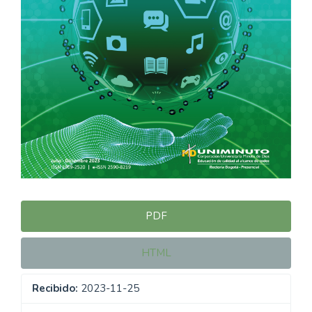
PDF
HTML
Recibido:
2023-11-25