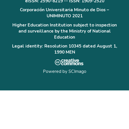
eISSN: 2590-8219 -- ISSN: 1909-2520
Corporación Universitaria Minuto de Dios –
UNIMINUTO 2021
Higher Education Institution subject to inspection
and surveillance by the Ministry of National
Education
Legal identity: Resolution 10345 dated August 1,
1990 MEN
Powered by
SCImago