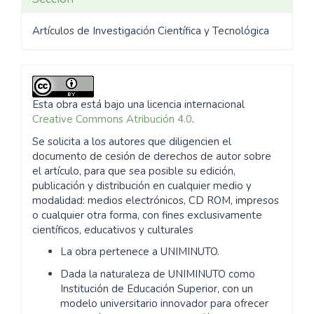
Artículos de Investigación Científica y Tecnológica
Esta obra está bajo una licencia internacional
Creative Commons Atribución 4.0
.
Se solicita a los autores que diligencien el
documento de cesión de derechos de autor sobre
el artículo, para que sea posible su edición,
publicación y distribución en cualquier medio y
modalidad: medios electrónicos, CD ROM, impresos
o cualquier otra forma, con fines exclusivamente
científicos, educativos y culturales
La obra pertenece a UNIMINUTO.
Dada la naturaleza de UNIMINUTO como
Institución de Educación Superior, con un
modelo universitario innovador para ofrecer