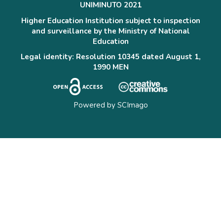
UNIMINUTO 2021
Higher Education Institution subject to inspection
and surveillance by the Ministry of National
Education
Legal identity: Resolution 10345 dated August 1,
1990 MEN
Powered by
SCImago