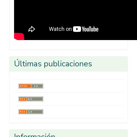
Últimas publicaciones
Información