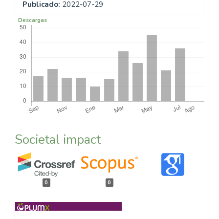
Publicado:
2022-07-29
Descargas
Societal impact
0
0