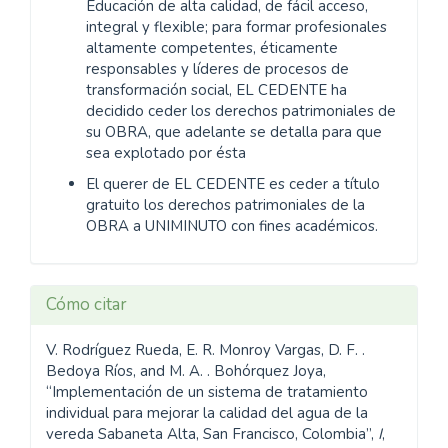
Educación de alta calidad, de fácil acceso,
integral y flexible; para formar profesionales
altamente competentes, éticamente
responsables y líderes de procesos de
transformación social, EL CEDENTE ha
decidido ceder los derechos patrimoniales de
su OBRA, que adelante se detalla para que
sea explotado por ésta
El querer de EL CEDENTE es ceder a título
gratuito los derechos patrimoniales de la
OBRA a UNIMINUTO con fines académicos.
Cómo citar
V. Rodríguez Rueda, E. R. Monroy Vargas, D. F. .
Bedoya Ríos, and M. A. . Bohórquez Joya,
“Implementación de un sistema de tratamiento
individual para mejorar la calidad del agua de la
vereda Sabaneta Alta, San Francisco, Colombia”,
I
,