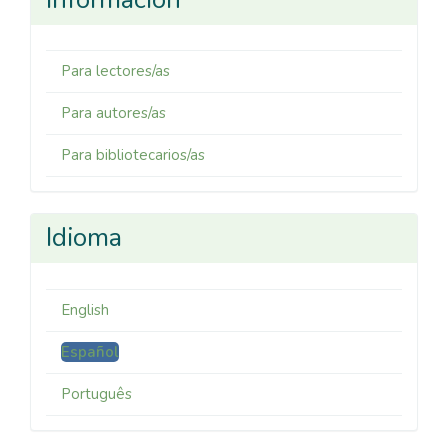
Para lectores/as
Para autores/as
Para bibliotecarios/as
Idioma
English
Español
Português