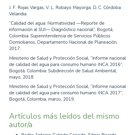
J. F. Rojas Vargas, V. L. Robayo Mayorga, D. C. Córdoba
Velandia
“Calidad del agua: Normatividad ―Reporte de
información al SUI― Diagnóstico nacional”, Bogotá,
Colombia: Superintendencia de Servicios Públicos
Domiciliarios, Departamento Nacional de Planeación,
2017.
Ministerio de Salud y Protección Social, “Informe nacional
de calidad del agua para consumo humano INCA 2016”,
Bogotá, Colombia: Subdirección de Salud Ambiental,
mayo, 2018.
Ministerio de Salud y Protección Social, “Informe nacional
de calidad del agua para consumo humano INCA 2017”,
Bogotá, Colombia, marzo, 2019.
Artículos más leídos del mismo
autor/a