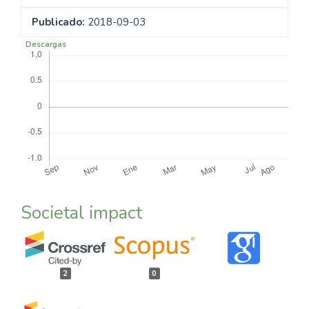
Publicado:
2018-09-03
Descargas
Societal impact
2
0