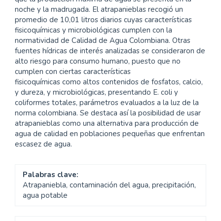
noche y la madrugada. El atrapanieblas recogió un
promedio de 10,01 litros diarios cuyas características
fisicoquímicas y microbiológicas cumplen con la
normatividad de Calidad de Agua Colombiana. Otras
fuentes hídricas de interés analizadas se consideraron de
alto riesgo para consumo humano, puesto que no
cumplen con ciertas características
fisicoquímicas como altos contenidos de fosfatos, calcio,
y dureza, y microbiológicas, presentando E. coli y
coliformes totales, parámetros evaluados a la luz de la
norma colombiana. Se destaca así la posibilidad de usar
atrapanieblas como una alternativa para producción de
agua de calidad en poblaciones pequeñas que enfrentan
escasez de agua.
Palabras clave:
Atrapaniebla, contaminación del agua, precipitación,
agua potable