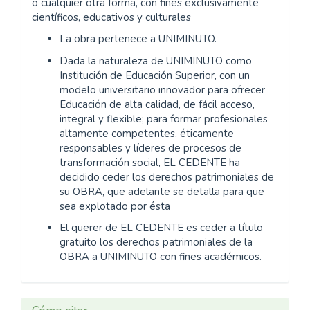
o cualquier otra forma, con fines exclusivamente
científicos, educativos y culturales
La obra pertenece a UNIMINUTO.
Dada la naturaleza de UNIMINUTO como
Institución de Educación Superior, con un
modelo universitario innovador para ofrecer
Educación de alta calidad, de fácil acceso,
integral y flexible; para formar profesionales
altamente competentes, éticamente
responsables y líderes de procesos de
transformación social, EL CEDENTE ha
decidido ceder los derechos patrimoniales de
su OBRA, que adelante se detalla para que
sea explotado por ésta
El querer de EL CEDENTE es ceder a título
gratuito los derechos patrimoniales de la
OBRA a UNIMINUTO con fines académicos.