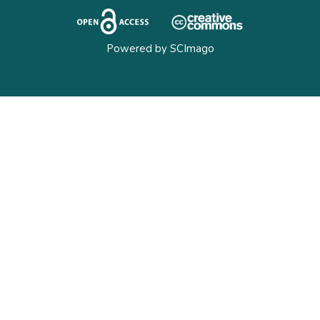
Powered by
SCImago