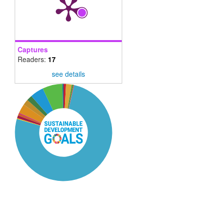
Captures
Readers:
17
see details