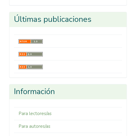
Últimas publicaciones
Información
Para lectores/as
Para autores/as