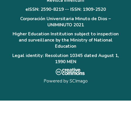
Revista Inventum
eISSN: 2590-8219 -- ISSN: 1909-2520
Corporación Universitaria Minuto de Dios –
UNIMINUTO 2021
Higher Education Institution subject to inspection
and surveillance by the Ministry of National
Education
Legal identity: Resolution 10345 dated August 1,
1990 MEN
Powered by
SCImago