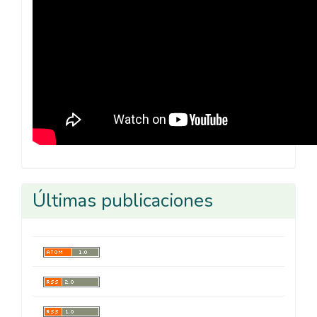
Últimas publicaciones