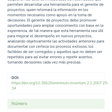
permiten desarrollar una herramienta para el gerente de
proyectos, quien retomará la información en los
momentos necesarios como apoyo en la toma de
decisiones. El gerente de proyectos debe promover
oportunidades para ampliar conocimiento con base en la
experiencia, de tal manera que esta herramienta sea útil
para mejorar el desempeño en nuevos proyectos,
analizando objetivamente las actividades anteriores para
documentar con certeza los procesos exitosos, los
factibles de ser corregidos y aquellos que no deben ser
repetidos para así evitar errores y repetir aciertos,
tomando decisiones cada vez más precisas.
DOI:
https://doi.org/10.26620/uniminuto.inventum.2.2.2007.25-
34
Detalles
Número
del