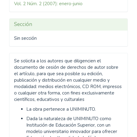
Vol. 2 Núm. 2 (2007): enero-junio
artículo
Sección
Sin sección
Se solicita a los autores que diligencien el
documento de cesión de derechos de autor sobre
el artículo, para que sea posible su edición,
publicación y distribución en cualquier medio y
modalidad: medios electrónicos, CD ROM, impresos
o cualquier otra forma, con fines exclusivamente
científicos, educativos y culturales
La obra pertenece a UNIMINUTO.
Dada la naturaleza de UNIMINUTO como
Institución de Educación Superior, con un
modelo universitario innovador para ofrecer