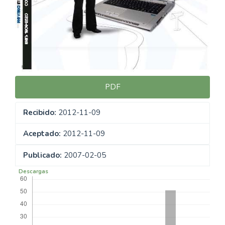
PDF
Recibido:
2012-11-09
Aceptado:
2012-11-09
Publicado:
2007-02-05
Descargas