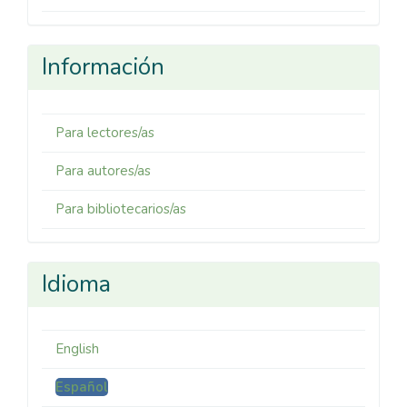
Información
Para lectores/as
Para autores/as
Para bibliotecarios/as
Idioma
English
Español