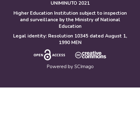
UNIMINUTO 2021
Higher Education Institution subject to inspection
and surveillance by the Ministry of National
Education
Legal identity: Resolution 10345 dated August 1,
1990 MEN
Powered by
SCImago