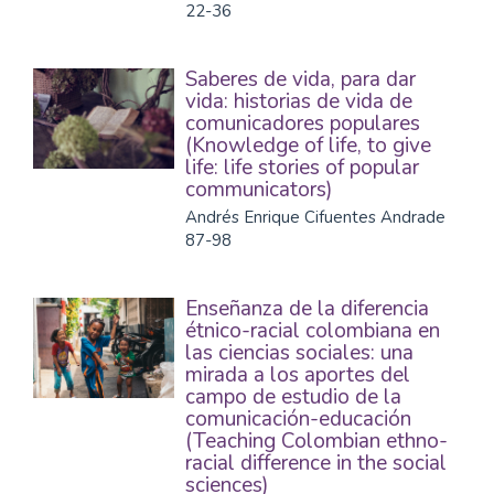
22-36
Saberes de vida, para dar
vida: historias de vida de
comunicadores populares
(Knowledge of life, to give
life: life stories of popular
communicators)
Andrés Enrique Cifuentes Andrade
87-98
Enseñanza de la diferencia
étnico-racial colombiana en
las ciencias sociales: una
mirada a los aportes del
campo de estudio de la
comunicación-educación
(Teaching Colombian ethno-
racial difference in the social
sciences)