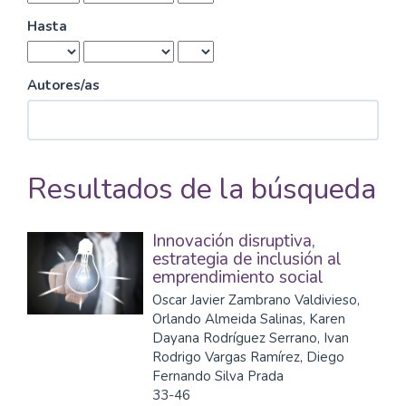
Hasta
Autores/as
Resultados de la búsqueda
Innovación disruptiva,
estrategia de inclusión al
emprendimiento social
Oscar Javier Zambrano Valdivieso,
Orlando Almeida Salinas, Karen
Dayana Rodríguez Serrano, Ivan
Rodrigo Vargas Ramírez, Diego
Fernando Silva Prada
33-46