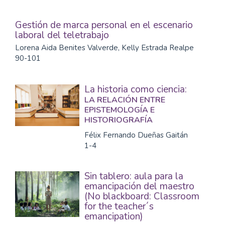
Gestión de marca personal en el escenario
laboral del teletrabajo
Lorena Aida Benites Valverde, Kelly Estrada Realpe
90-101
La historia como ciencia:
LA RELACIÓN ENTRE
EPISTEMOLOGÍA E
HISTORIOGRAFÍA
Félix Fernando Dueñas Gaitán
1-4
Sin tablero: aula para la
emancipación del maestro
(No blackboard: Classroom
for the teacher´s
emancipation)