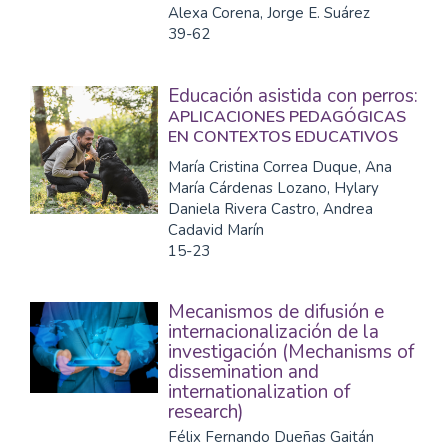
Alexa Corena, Jorge E. Suárez
39-62
Educación asistida con perros:
APLICACIONES PEDAGÓGICAS
EN CONTEXTOS EDUCATIVOS
María Cristina Correa Duque, Ana
María Cárdenas Lozano, Hylary
Daniela Rivera Castro, Andrea
Cadavid Marín
15-23
Mecanismos de difusión e
internacionalización de la
investigación (Mechanisms of
dissemination and
internationalization of
research)
Félix Fernando Dueñas Gaitán