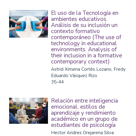
El uso de la Tecnología en
ambientes educativos.
Análisis de su inclusión un
contexto formativo
contemporáneo (The use of
technology in educational
environments. Analysis of
their inclusion in a formative
contemporary context)
Astrid Ximena Cortés Lozano, Fredy
Eduardo Vásquez Rizo
35-44
Relación entre inteligencia
emocional, estilos de
aprendizaje y rendimiento
académico en un grupo de
estudiantes de psicología
Hector Andres Orejarena Silva