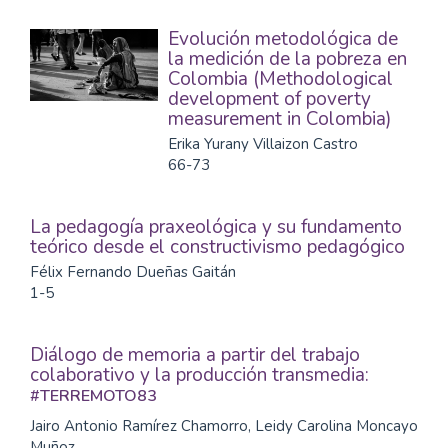
Evolución metodológica de
la medición de la pobreza en
Colombia (Methodological
development of poverty
measurement in Colombia)
Erika Yurany Villaizon Castro
66-73
La pedagogía praxeológica y su fundamento
teórico desde el constructivismo pedagógico
Félix Fernando Dueñas Gaitán
1-5
Diálogo de memoria a partir del trabajo
colaborativo y la producción transmedia:
#TERREMOTO83
Jairo Antonio Ramírez Chamorro, Leidy Carolina Moncayo
Muñoz