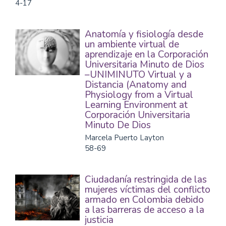
4-17
Anatomía y fisiología desde
un ambiente virtual de
aprendizaje en la Corporación
Universitaria Minuto de Dios
–UNIMINUTO Virtual y a
Distancia (Anatomy and
Physiology from a Virtual
Learning Environment at
Corporación Universitaria
Minuto De Dios
Marcela Puerto Layton
58-69
Ciudadanía restringida de las
mujeres víctimas del conflicto
armado en Colombia debido
a las barreras de acceso a la
justicia