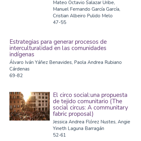
Mateo Octavio Salazar Uribe,
Manuel Fernando García García,
Cristian Albeiro Pulido Melo
47-55
Estrategias para generar procesos de
interculturalidad en las comunidades
indígenas
Álvaro Iván Yáñez Benavides, Paola Andrea Rubiano
Cárdenas
69-82
El circo social:una propuesta
de tejido comunitario (The
social circus: A communitary
fabric proposal)
Jessica Andrea Flórez Nustes, Angie
Yineth Laguna Barragán
52-61