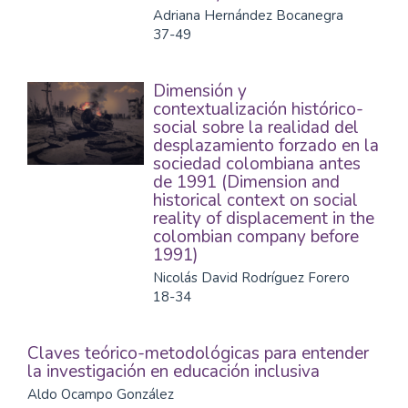
Adriana Hernández Bocanegra
37-49
Dimensión y
contextualización histórico-
social sobre la realidad del
desplazamiento forzado en la
sociedad colombiana antes
de 1991 (Dimension and
historical context on social
reality of displacement in the
colombian company before
1991)
Nicolás David Rodríguez Forero
18-34
Claves teórico-metodológicas para entender
la investigación en educación inclusiva
Aldo Ocampo González