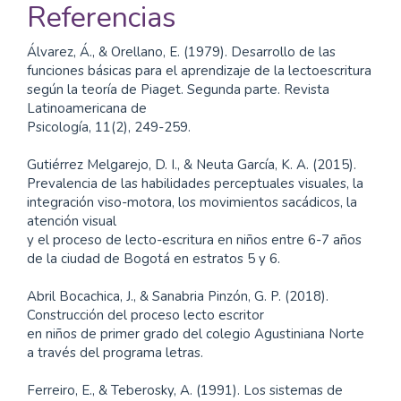
Referencias
Álvarez, Á., & Orellano, E. (1979). Desarrollo de las
funciones básicas para el aprendizaje de la lectoescritura
según la teoría de Piaget. Segunda parte. Revista
Latinoamericana de
Psicología, 11(2), 249-259.
Gutiérrez Melgarejo, D. I., & Neuta García, K. A. (2015).
Prevalencia de las habilidades perceptuales visuales, la
integración viso-motora, los movimientos sacádicos, la
atención visual
y el proceso de lecto-escritura en niños entre 6-7 años
de la ciudad de Bogotá en estratos 5 y 6.
Abril Bocachica, J., & Sanabria Pinzón, G. P. (2018).
Construcción del proceso lecto escritor
en niños de primer grado del colegio Agustiniana Norte
a través del programa letras.
Ferreiro, E., & Teberosky, A. (1991). Los sistemas de