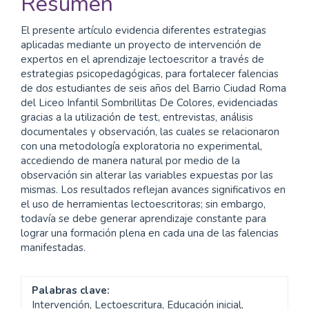
del
Resumen
artículo
El presente artículo evidencia diferentes estrategias
aplicadas mediante un proyecto de intervención de
expertos en el aprendizaje lectoescritor a través de
estrategias psicopedagógicas, para fortalecer falencias
de dos estudiantes de seis años del Barrio Ciudad Roma
del Liceo Infantil Sombrillitas De Colores, evidenciadas
gracias a la utilización de test, entrevistas, análisis
documentales y observación, las cuales se relacionaron
con una metodología exploratoria no experimental,
accediendo de manera natural por medio de la
observación sin alterar las variables expuestas por las
mismas. Los resultados reflejan avances significativos en
el uso de herramientas lectoescritoras; sin embargo,
todavía se debe generar aprendizaje constante para
lograr una formación plena en cada una de las falencias
manifestadas.
Palabras clave:
Intervención, Lectoescritura, Educación inicial,