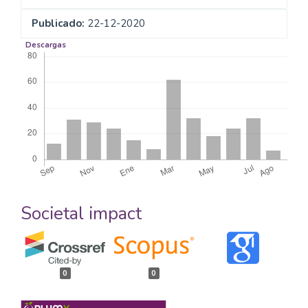
Publicado:
22-12-2020
Descargas
Societal impact
0
0