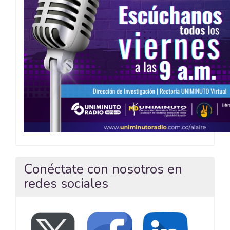
Conéctate con nosotros en
redes sociales