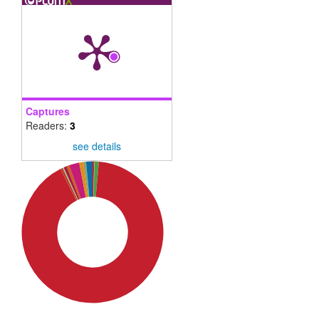
Captures
Readers:
3
see details