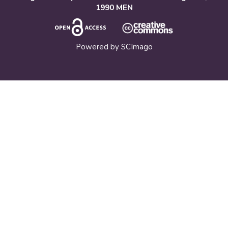
1990 MEN
Powered by
SCImago