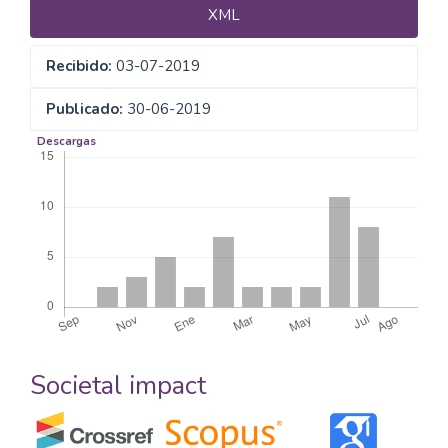
XML
Recibido:
03-07-2019
Publicado:
30-06-2019
Descargas
Societal impact