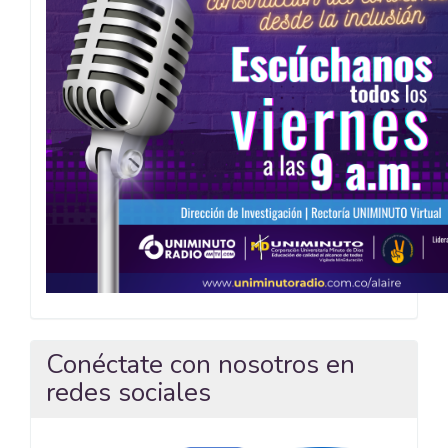
Conéctate con nosotros en
redes sociales