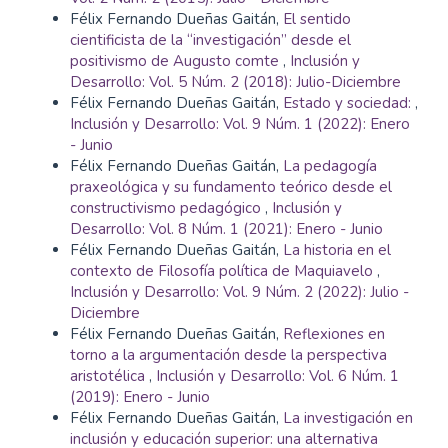
Félix Fernando Dueñas Gaitán,
El sentido
cientificista de la “investigación” desde el
positivismo de Augusto comte
,
Inclusión y
Desarrollo: Vol. 5 Núm. 2 (2018): Julio-Diciembre
Félix Fernando Dueñas Gaitán,
Estado y sociedad:
,
Inclusión y Desarrollo: Vol. 9 Núm. 1 (2022): Enero
- Junio
Félix Fernando Dueñas Gaitán,
La pedagogía
praxeológica y su fundamento teórico desde el
constructivismo pedagógico
,
Inclusión y
Desarrollo: Vol. 8 Núm. 1 (2021): Enero - Junio
Félix Fernando Dueñas Gaitán,
La historia en el
contexto de Filosofía política de Maquiavelo
,
Inclusión y Desarrollo: Vol. 9 Núm. 2 (2022): Julio -
Diciembre
Félix Fernando Dueñas Gaitán,
Reflexiones en
torno a la argumentación desde la perspectiva
aristotélica
,
Inclusión y Desarrollo: Vol. 6 Núm. 1
(2019): Enero - Junio
Félix Fernando Dueñas Gaitán,
La investigación en
inclusión y educación superior: una alternativa