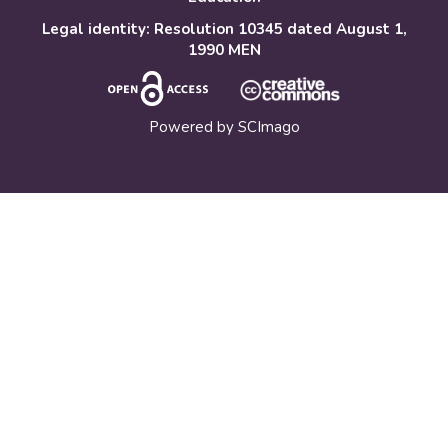
Legal identity: Resolution 10345 dated August 1,
1990 MEN
Powered by
SCImago