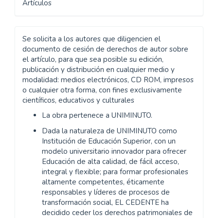
Artículos
Se solicita a los autores que diligencien el
documento de cesión de derechos de autor sobre
el artículo, para que sea posible su edición,
publicación y distribución en cualquier medio y
modalidad: medios electrónicos, CD ROM, impresos
o cualquier otra forma, con fines exclusivamente
científicos, educativos y culturales
La obra pertenece a UNIMINUTO.
Dada la naturaleza de UNIMINUTO como
Institución de Educación Superior, con un
modelo universitario innovador para ofrecer
Educación de alta calidad, de fácil acceso,
integral y flexible; para formar profesionales
altamente competentes, éticamente
responsables y líderes de procesos de
transformación social, EL CEDENTE ha
decidido ceder los derechos patrimoniales de