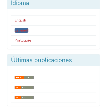
Idioma
English
Español
Português
Últimas publicaciones