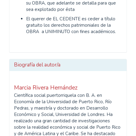
su OBRA, que adelante se detalla para que
sea explotado por ésta
El querer de EL CEDENTE es ceder a título
gratuito los derechos patrimoniales de la
OBRA a UNIMINUTO con fines académicos.
Biografía del autor/a
Marcia Rivera Hernández
Científica social puertorriquela con B. A. en
Economía de la Universidad de Puerto Rico, Río
Pedras, y maestría y doctorado en Desarrollo
Económico y Social, Universidad de Londres. Ha
realizado una gran cantidad de investigaciones
sobre la realidad económica y social de Puerto Rico
y de América Latina y el Caribe. Se ha destacado