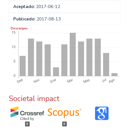
Aceptado:
2017-06-12
Publicado:
2017-08-13
Descargas
Societal impact
0
0