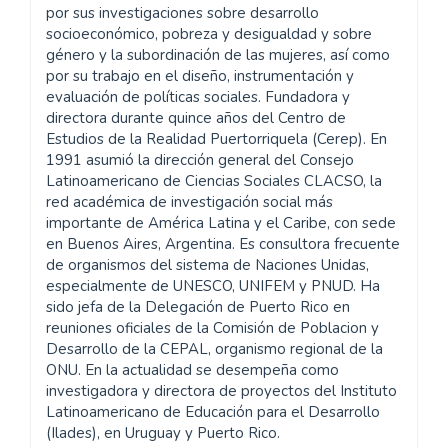
por sus investigaciones sobre desarrollo
socioeconómico, pobreza y desigualdad y sobre
género y la subordinación de las mujeres, así como
por su trabajo en el diseño, instrumentación y
evaluación de políticas sociales. Fundadora y
directora durante quince años del Centro de
Estudios de la Realidad Puertorriquela (Cerep). En
1991 asumió la dirección general del Consejo
Latinoamericano de Ciencias Sociales CLACSO, la
red académica de investigación social más
importante de América Latina y el Caribe, con sede
en Buenos Aires, Argentina. Es consultora frecuente
de organismos del sistema de Naciones Unidas,
especialmente de UNESCO, UNIFEM y PNUD. Ha
sido jefa de la Delegación de Puerto Rico en
reuniones oficiales de la Comisión de Poblacion y
Desarrollo de la CEPAL, organismo regional de la
ONU. En la actualidad se desempeña como
investigadora y directora de proyectos del Instituto
Latinoamericano de Educación para el Desarrollo
(Ilades), en Uruguay y Puerto Rico.