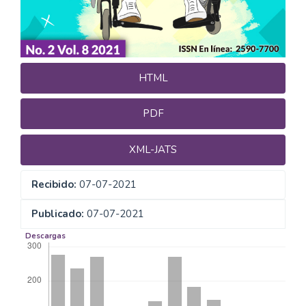
HTML
PDF
XML-JATS
Recibido:
07-07-2021
Publicado:
07-07-2021
Descargas