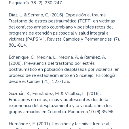
Psiquiatría, 38 (2), 230-247.
Díaz, L. & Serrano, C. (2016). Exposición al trauma:
Trastorno de estrés postraumático (TEPT) en víctimas
del conflicto armado colombiano y posibles retos del
programa de atención psicosocial y salud integral a
víctimas (PAPSIVI). Revista Cambios y Permanencias, (7),
801-814.
Echenique, C., Medina, L., Medina, A. & Ramírez, A.
(2008). Prevalencia del trastorno por estrés
postraumático en población desplazada por violencia, en
proceso de re establecimiento en Sincelejo. Psicología
desde el Caribe, (21), 122-135.
Guzmán, K., Fernández, M. & Villalba., L. (2016).
Emociones en niños, niñas y adolescentes desde la
experiencia del desplazamiento y la vinculación a los
grupos armados en Colombia. Panorama,10 (9),85-96.
Hernández, E. (2001). Los niños y las niñas frente al