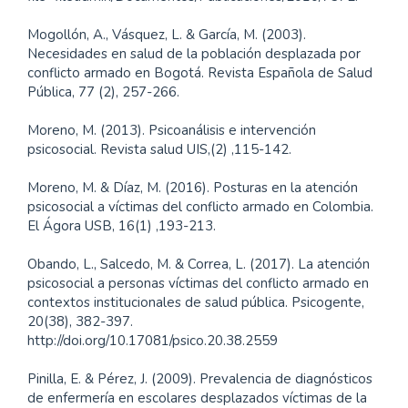
Mogollón, A., Vásquez, L. & García, M. (2003).
Necesidades en salud de la población desplazada por
conflicto armado en Bogotá. Revista Española de Salud
Pública, 77 (2), 257-266.
Moreno, M. (2013). Psicoanálisis e intervención
psicosocial. Revista salud UIS,(2) ,115-142.
Moreno, M. & Díaz, M. (2016). Posturas en la atención
psicosocial a víctimas del conflicto armado en Colombia.
El Ágora USB, 16(1) ,193-213.
Obando, L., Salcedo, M. & Correa, L. (2017). La atención
psicosocial a personas víctimas del conflicto armado en
contextos institucionales de salud pública. Psicogente,
20(38), 382-397.
http://doi.org/10.17081/psico.20.38.2559
Pinilla, E. & Pérez, J. (2009). Prevalencia de diagnósticos
de enfermería en escolares desplazados víctimas de la