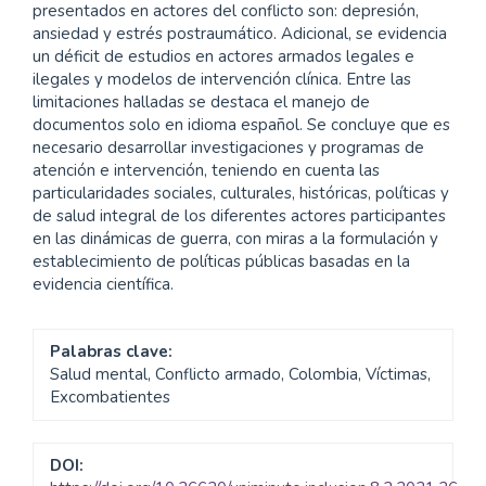
presentados en actores del conflicto son: depresión,
ansiedad y estrés postraumático. Adicional, se evidencia
un déficit de estudios en actores armados legales e
ilegales y modelos de intervención clínica. Entre las
limitaciones halladas se destaca el manejo de
documentos solo en idioma español. Se concluye que es
necesario desarrollar investigaciones y programas de
atención e intervención, teniendo en cuenta las
particularidades sociales, culturales, históricas, políticas y
de salud integral de los diferentes actores participantes
en las dinámicas de guerra, con miras a la formulación y
establecimiento de políticas públicas basadas en la
evidencia científica.
Palabras clave:
Salud mental, Conflicto armado, Colombia, Víctimas,
Excombatientes
DOI: