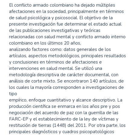
El conflicto armado colombiano ha dejado múltiples
afectaciones en la sociedad, principalmente en términos
de salud psicológica y psicosocial. El objetivo de la
presente investigación fue determinar el estado actual
de las publicaciones investigativas y teóricas
relacionadas con salud mental y conflicto armado interno
colombiano en los últimos 20 años,
analizando factores como: datos generales de los
artículos, aspectos metodológicos, principales resultados
y conclusiones en términos de afectaciones e
intervenciones en salud mental. Se utilizó una
metodología descriptiva de carácter documental, con
análisis de corte mixto. Se encontraron 140 artículos, de
los cuales la mayoría corresponden a investigaciones de
tipo
empírico, enfoque cuantitativo y alcance descriptivo. La
producción científica se enmarca en los años pre y pos
negociación del acuerdo de paz con la guerrilla de las
FARC-EP y el establecimiento de la ley de víctimas y
restitución de tierras (1448) del 2011. Por otra parte, los
principales diagnósticos y cuadros psicopatológicos