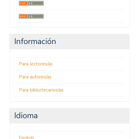
Información
Para lectores/as
Para autores/as
Para bibliotecarios/as
Idioma
English