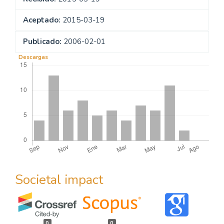
Aceptado:
2015-03-19
Publicado:
2006-02-01
Descargas
Societal impact
0
0