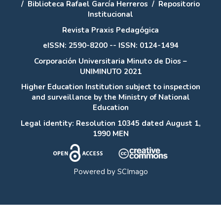
/
Biblioteca Rafael García Herreros
/
Repositorio
Institucional
Revista Praxis Pedagógica
eISSN: 2590-8200 -- ISSN: 0124-1494
Corporación Universitaria Minuto de Dios –
UNIMINUTO 2021
Higher Education Institution subject to inspection
and surveillance by the Ministry of National
Education
Legal identity: Resolution 10345 dated August 1,
1990 MEN
Powered by
SCImago