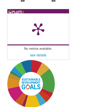
No metrics available.
see details