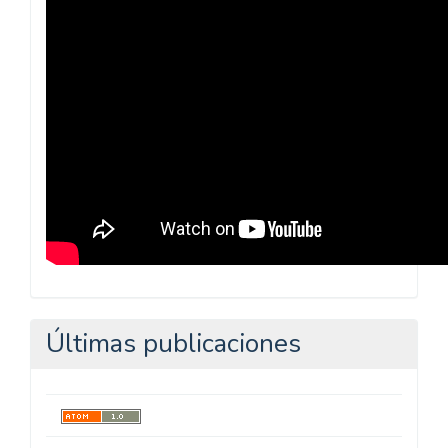
Pedagógica
Últimas publicaciones