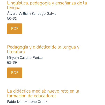
Lingüística, pedagogía y enseñanza de la
lengua
Álvaro William Santiago Galvis
50-61
PDF
Pedagogía y didáctica de la lengua y
literatura
Miryam Castillo Perilla
63-69
PDF
La didáctica medial: nuevo reto en la
formación de educadores
Fabio Ivan Moreno Orduz