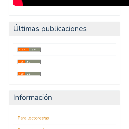
Últimas publicaciones
Información
Para lectores/as