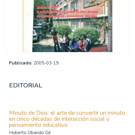
Publicado:
2005-03-19
EDITORIAL
Minuto de Dios: el arte de convertir un minuto
en cinco décadas de interacción social y
pensamiento educativo
Huberto Obando Gil