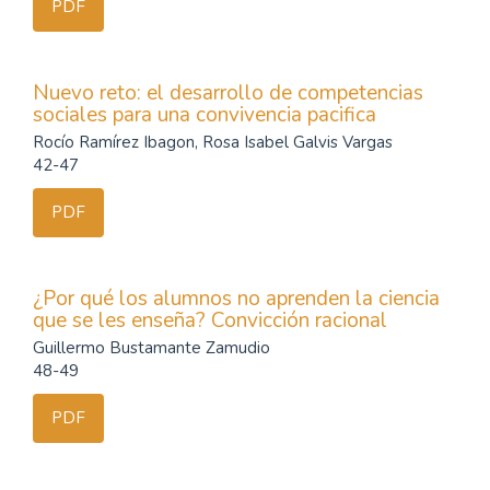
PDF
Nuevo reto: el desarrollo de competencias
sociales para una convivencia pacifica
Rocío Ramírez Ibagon, Rosa Isabel Galvis Vargas
42-47
PDF
¿Por qué los alumnos no aprenden la ciencia
que se les enseña? Convicción racional
Guillermo Bustamante Zamudio
48-49
PDF