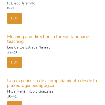
P. Diego Jaramillo
8-21
PDF
Meaning and direction in foreign language
teaching
Luis Carlos Estrada Naranjo
22-29
PDF
Una experiencia de acompañamiento desde la
praxeología pedagógica
Hilda Marlén Rubio González
30-41