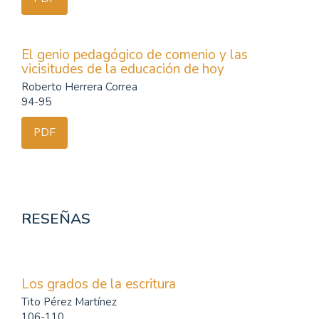
El genio pedagógico de comenio y las
vicisitudes de la educación de hoy
Roberto Herrera Correa
94-95
PDF
RESEÑAS
Los grados de la escritura
Tito Pérez Martínez
106-110