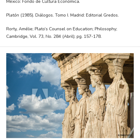
México: Fondo de Cultura Económica.
Platón (1985). Diálogos. Tomo I. Madrid: Editorial Gredos.
Rorty, Amélie; Plato’s Counsel on Education; Philosophy;
Cambridge, Vol. 73, No. 284 (Abril); pg. 157-178.