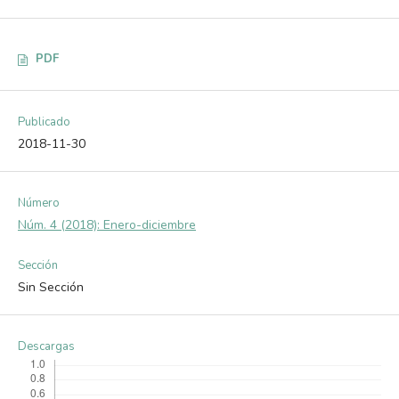
PDF
Publicado
2018-11-30
Número
Núm. 4 (2018): Enero-diciembre
Sección
Sin Sección
Descargas