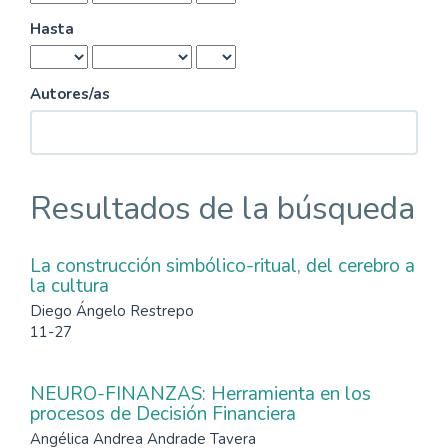
Hasta
Autores/as
Resultados de la búsqueda
La construcción simbólico-ritual, del cerebro a
la cultura
Diego Ángelo Restrepo
11-27
NEURO-FINANZAS: Herramienta en los
procesos de Decisión Financiera
Angélica Andrea Andrade Tavera