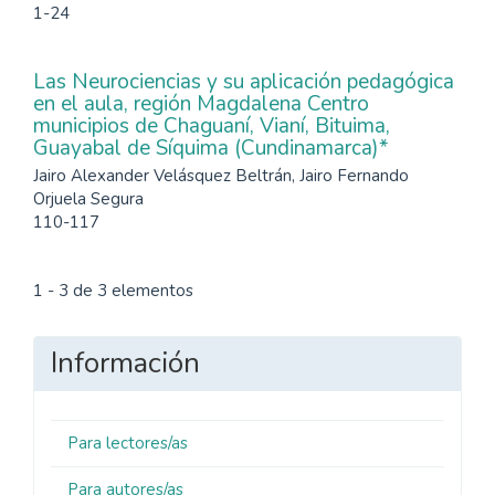
1-24
Las Neurociencias y su aplicación pedagógica
en el aula, región Magdalena Centro
municipios de Chaguaní, Vianí, Bituima,
Guayabal de Síquima (Cundinamarca)*
Jairo Alexander Velásquez Beltrán, Jairo Fernando
Orjuela Segura
110-117
1 - 3 de 3 elementos
Información
Para lectores/as
Para autores/as