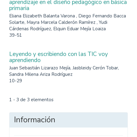
aprendizaje en el diseño pedagógico en básica
primaria
Eliana Elizabeth Balanta Varona , Diego Fernando Bacca
Solarte, Mayra Marcela Calderón Ramírez , Yudi
Cárdenas Rodríguez, Elquin Eduar Mejía Loaiza
39-51
Leyendo y escribiendo con las TIC voy
aprendiendo
Juan Sebastián Lizarazo Mejía, Jasbleidy Cerón Tobar,
Sandra Milena Ariza Rodríguez
10-29
1 - 3 de 3 elementos
Información