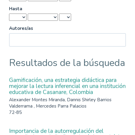
Hasta
Autores/as
Resultados de la búsqueda
Gamificación, una estrategia didáctica para
mejorar la lectura inferencial en una institución
educativa de Casanare, Colombia
Alexander Montes Miranda, Dannis Shirley Barrios
Valderrama , Mercedes Parra Palacios
72-85
Importancia de la autorregulación del