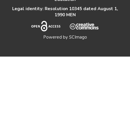
Legal identity: Resolution 10345 dated August 1,
1990 MEN
Powered by
SCImago