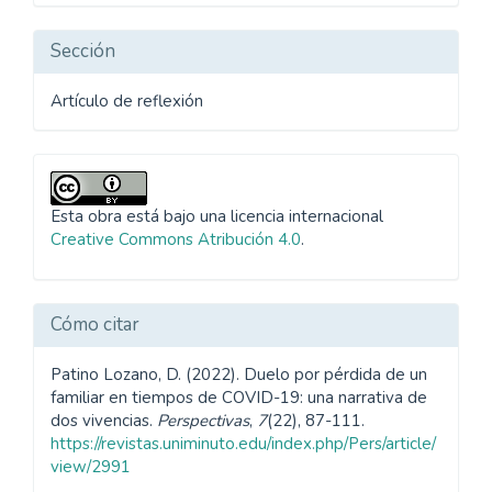
artículo
Sección
Artículo de reflexión
Esta obra está bajo una licencia internacional
Creative Commons Atribución 4.0
.
Cómo citar
Patino Lozano, D. (2022). Duelo por pérdida de un
familiar en tiempos de COVID-19: una narrativa de
dos vivencias.
Perspectivas
,
7
(22), 87-111.
https://revistas.uniminuto.edu/index.php/Pers/article/
view/2991