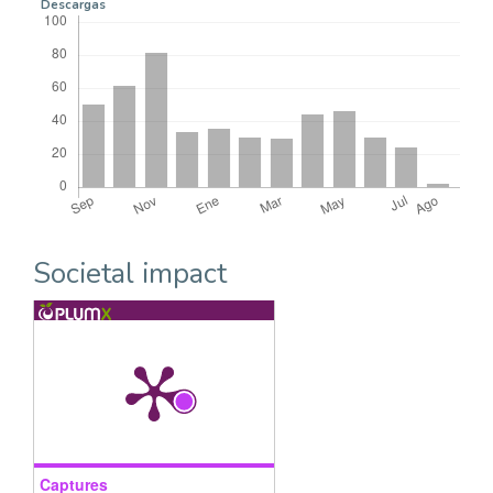
Descargas
Societal impact
Captures