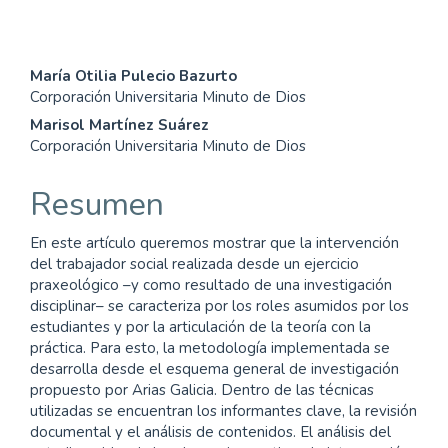
Contenido
María Otilia Pulecio Bazurto
Corporación Universitaria Minuto de Dios
principal
Marisol Martínez Suárez
del
Corporación Universitaria Minuto de Dios
artículo
Resumen
En este artículo queremos mostrar que la intervención
del trabajador social realizada desde un ejercicio
praxeológico –y como resultado de una investigación
disciplinar– se caracteriza por los roles asumidos por los
estudiantes y por la articulación de la teoría con la
práctica. Para esto, la metodología implementada se
desarrolla desde el esquema general de investigación
propuesto por Arias Galicia. Dentro de las técnicas
utilizadas se encuentran los informantes clave, la revisión
documental y el análisis de contenidos. El análisis del