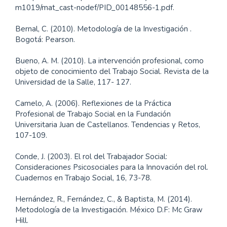
m1019/mat_cast-nodef/PID_00148556-1.pdf.
Bernal, C. (2010). Metodología de la Investigación .
Bogotá: Pearson.
Bueno, A. M. (2010). La intervención profesional, como
objeto de conocimiento del Trabajo Social. Revista de la
Universidad de la Salle, 117- 127.
Camelo, A. (2006). Reflexiones de la Práctica
Profesional de Trabajo Social en la Fundación
Universitaria Juan de Castellanos. Tendencias y Retos,
107-109.
Conde, J. (2003). El rol del Trabajador Social:
Consideraciones Psicosociales para la Innovación del rol.
Cuadernos en Trabajo Social, 16, 73-78.
Hernández, R., Fernández, C., & Baptista, M. (2014).
Metodología de la Investigación. México D.F: Mc Graw
Hill.