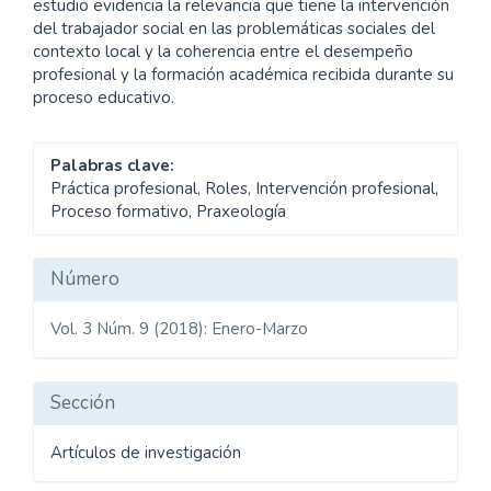
estudio evidencia la relevancia que tiene la intervención
del trabajador social en las problemáticas sociales del
contexto local y la coherencia entre el desempeño
profesional y la formación académica recibida durante su
proceso educativo.
Palabras clave:
Práctica profesional, Roles, Intervención profesional,
Proceso formativo, Praxeología
Detalles
Número
del
Vol. 3 Núm. 9 (2018): Enero-Marzo
artículo
Sección
Artículos de investigación