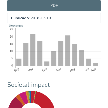
PDF
Publicado:
2018-12-10
Descargas
Societal impact