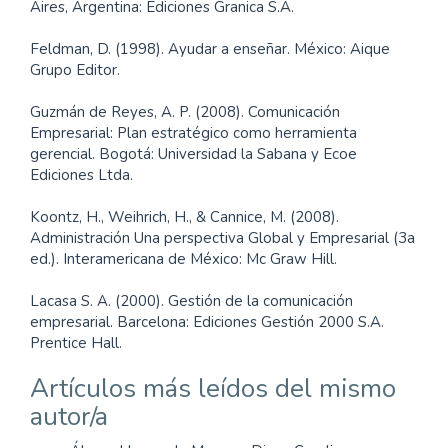
Aires, Argentina: Ediciones Granica S.A.
Feldman, D. (1998). Ayudar a enseñar. México: Aique
Grupo Editor.
Guzmán de Reyes, A. P. (2008). Comunicación
Empresarial: Plan estratégico como herramienta
gerencial. Bogotá: Universidad la Sabana y Ecoe
Ediciones Ltda.
Koontz, H., Weihrich, H., & Cannice, M. (2008).
Administración Una perspectiva Global y Empresarial (3a
ed.). Interamericana de México: Mc Graw Hill.
Lacasa S. A. (2000). Gestión de la comunicación
empresarial. Barcelona: Ediciones Gestión 2000 S.A.
Prentice Hall.
Artículos más leídos del mismo
autor/a