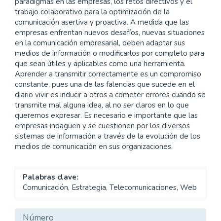
paradigmas en las empresas, los retos directivos y el
trabajo colaborativo para la optimización de la
comunicación asertiva y proactiva. A medida que las
empresas enfrentan nuevos desafíos, nuevas situaciones
en la comunicación empresarial, deben adaptar sus
medios de información o modificarlos por completo para
que sean útiles y aplicables como una herramienta.
Aprender a transmitir correctamente es un compromiso
constante, pues una de las falencias que sucede en el
diario vivir es inducir a otros a cometer errores cuando se
transmite mal alguna idea, al no ser claros en lo que
queremos expresar. Es necesario e importante que las
empresas indaguen y se cuestionen por los diversos
sistemas de información a través de la evolución de los
medios de comunicación en sus organizaciones.
Palabras clave:
Comunicación, Estrategia, Telecomunicaciones, Web
Detalles
Número