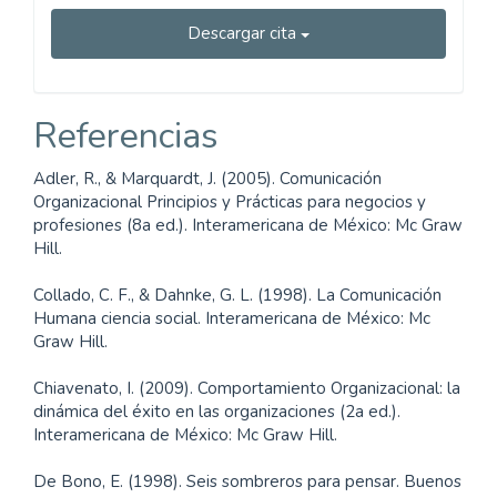
Descargar cita
Referencias
Adler, R., & Marquardt, J. (2005). Comunicación
Organizacional Principios y Prácticas para negocios y
profesiones (8a ed.). Interamericana de México: Mc Graw
Hill.
Collado, C. F., & Dahnke, G. L. (1998). La Comunicación
Humana ciencia social. Interamericana de México: Mc
Graw Hill.
Chiavenato, I. (2009). Comportamiento Organizacional: la
dinámica del éxito en las organizaciones (2a ed.).
Interamericana de México: Mc Graw Hill.
De Bono, E. (1998). Seis sombreros para pensar. Buenos