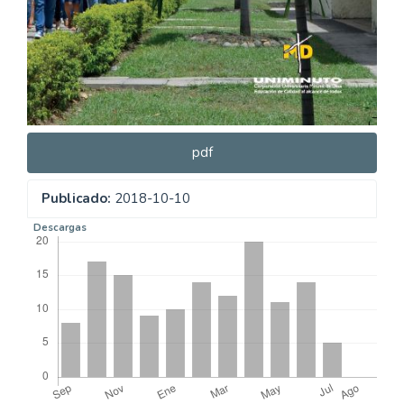
pdf
Publicado:
2018-10-10
Descargas