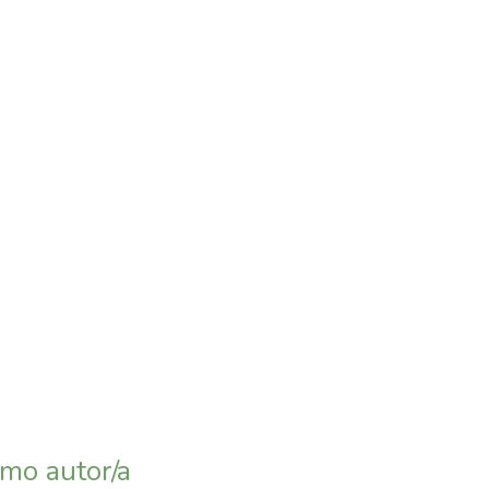
smo autor/a