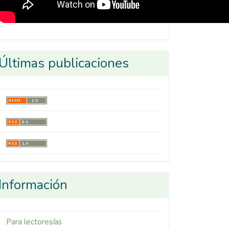
Últimas publicaciones
Información
Para lectores/as