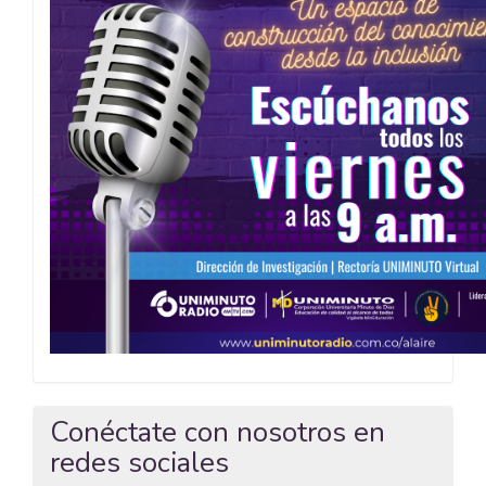
Conéctate con nosotros en
redes sociales