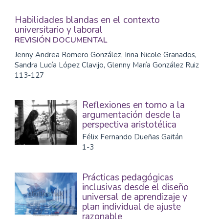
Habilidades blandas en el contexto
universitario y laboral
REVISIÓN DOCUMENTAL
Jenny Andrea Romero González, Irina Nicole Granados,
Sandra Lucía López Clavijo, Glenny María González Ruiz
113-127
Reflexiones en torno a la
argumentación desde la
perspectiva aristotélica
Félix Fernando Dueñas Gaitán
1-3
Prácticas pedagógicas
inclusivas desde el diseño
universal de aprendizaje y
plan individual de ajuste
razonable