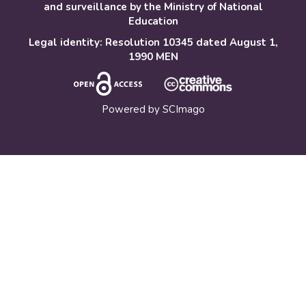
and surveillance by the Ministry of National
Education
Legal identity: Resolution 10345 dated August 1,
1990 MEN
Powered by
SCImago