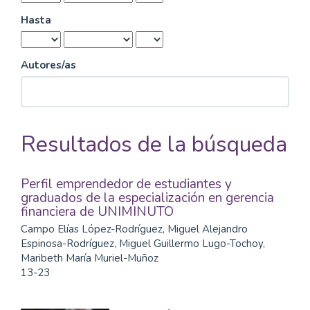
Hasta
Autores/as
Resultados de la búsqueda
Perfil emprendedor de estudiantes y
graduados de la especialización en gerencia
financiera de UNIMINUTO
Campo Elías López-Rodríguez, Miguel Alejandro
Espinosa-Rodríguez, Miguel Guillermo Lugo-Tochoy,
Maribeth María Muriel-Muñoz
13-23