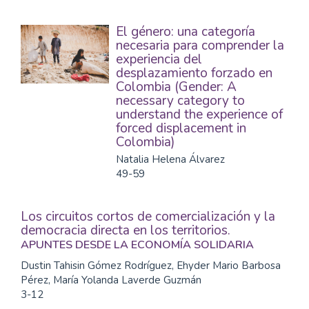
El género: una categoría
necesaria para comprender la
experiencia del
desplazamiento forzado en
Colombia (Gender: A
necessary category to
understand the experience of
forced displacement in
Colombia)
Natalia Helena Álvarez
49-59
Los circuitos cortos de comercialización y la
democracia directa en los territorios.
APUNTES DESDE LA ECONOMÍA SOLIDARIA
Dustin Tahisin Gómez Rodríguez, Ehyder Mario Barbosa
Pérez, María Yolanda Laverde Guzmán
3-12