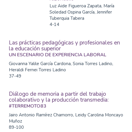
Luz Aide Figueroa Zapata, María
Soledad Ospina García, Jennifer
Tuberquia Tabera
4-14
Las prácticas pedagógicas y profesionales en
la educación superior
UN ESCENARIO DE EXPERIENCIA LABORAL
Giovanna Yalile García Cardona, Sonia Torres Ladino,
Heraldi Fernei Torres Ladino
37-49
Diálogo de memoria a partir del trabajo
colaborativo y la producción transmedia:
#TERREMOTO83
Jairo Antonio Ramírez Chamorro, Leidy Carolina Moncayo
Muñoz
89-100