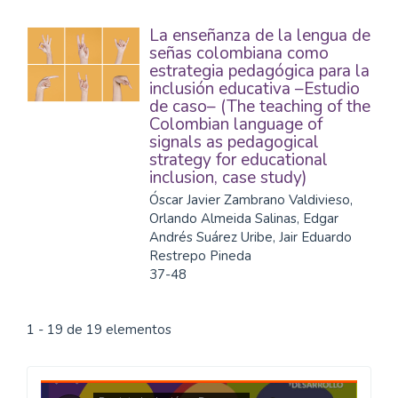
La enseñanza de la lengua de
señas colombiana como
estrategia pedagógica para la
inclusión educativa –Estudio
de caso– (The teaching of the
Colombian language of
signals as pedagogical
strategy for educational
inclusion, case study)
Óscar Javier Zambrano Valdivieso,
Orlando Almeida Salinas, Edgar
Andrés Suárez Uribe, Jair Eduardo
Restrepo Pineda
37-48
1 - 19 de 19 elementos
Caminos