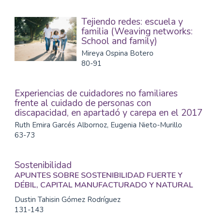
Tejiendo redes: escuela y
familia (Weaving networks:
School and family)
Mireya Ospina Botero
80-91
Experiencias de cuidadores no familiares
frente al cuidado de personas con
discapacidad, en apartadó y carepa en el 2017
Ruth Emira Garcés Albornoz, Eugenia Nieto-Murillo
63-73
Sostenibilidad
APUNTES SOBRE SOSTENIBILIDAD FUERTE Y
DÉBIL, CAPITAL MANUFACTURADO Y NATURAL
Dustin Tahisin Gómez Rodríguez
131-143