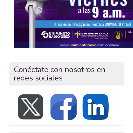
Conéctate con nosotros en
redes sociales