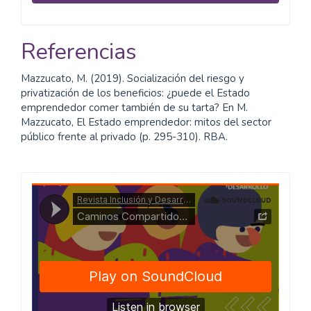
Referencias
Mazzucato, M. (2019). Socialización del riesgo y
privatización de los beneficios: ¿puede el Estado
emprendedor comer también de su tarta? En M.
Mazzucato, El Estado emprendedor: mitos del sector
público frente al privado (p. 295-310). RBA.
Caminos
Compartidos