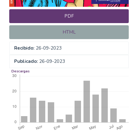
PDF
HTML
Recibido:
26-09-2023
Publicado:
26-09-2023
Descargas