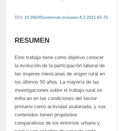
DOI:
10.26620/uniminuto.inclusion.8.2.2021.65-76
RESUMEN
Este trabajo tiene como objetivo conocer 
la evolución de la participación laboral de 
las mujeres mexicanas de origen rural en 
los últimos 50 años. La mayoría de las 
investigaciones sobre el trabajo rural se 
enfocan en las condiciones del sector 
primario como actividad asalariada, y sus 
contenidos tienen propósitos 
comparativos de los entornos urbano y 