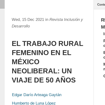
Cont
Wed, 15 Dec 2021 in
Revista Inclusión y
R
Desarrollo
M
EL TRABAJO RURAL
FEMENINO EN EL
MÉXICO
NEOLIBERAL: UN
VIAJE DE 50 AÑOS
Edgar Darío Arteaga Gaytán
Humberto de Luna López