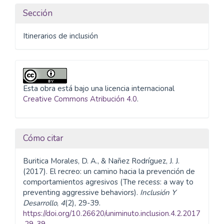
Sección
Itinerarios de inclusión
Esta obra está bajo una licencia internacional
Creative Commons Atribución 4.0
.
Cómo citar
Buritica Morales, D. A., & Nañez Rodríguez, J. J.
(2017). El recreo: un camino hacia la prevención de
comportamientos agresivos (The recess: a way to
preventing aggressive behaviors).
Inclusión Y
Desarrollo
,
4
(2), 29-39.
https://doi.org/10.26620/uniminuto.inclusion.4.2.2017
.29-39