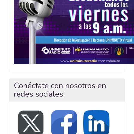
Conéctate con nosotros en
redes sociales