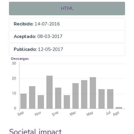
HTML
Recibido:
14-07-2016
Aceptado:
08-03-2017
Publicado:
12-05-2017
Descargas
Societal impact