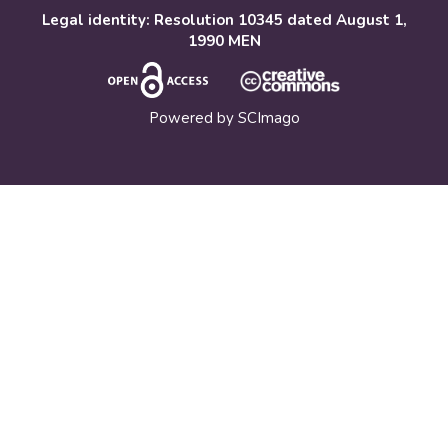
Legal identity: Resolution 10345 dated August 1,
1990 MEN
Powered by
SCImago