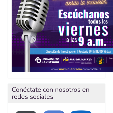
Conéctate con nosotros en
redes sociales