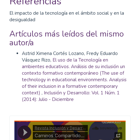
Referencias
El impacto de la tecnología en el ámbito social y en la
desigualdad
Artículos más leídos del mismo
autor/a
Astrid Ximena Cortés Lozano, Fredy Eduardo
Vásquez Rizo,
El uso de la Tecnología en
ambientes educativos. Análisis de su inclusión un
contexto formativo contemporáneo (The use of
technology in educational environments. Analysis
of their inclusion in a formative contemporary
context)
,
Inclusión y Desarrollo: Vol. 1 Núm. 1
(2014): Julio - Diciembre
Caminos
Compartidos