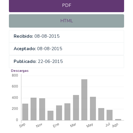
PDF
HTML
Recibido:
08-08-2015
Aceptado:
08-08-2015
Publicado:
22-06-2015
Descargas