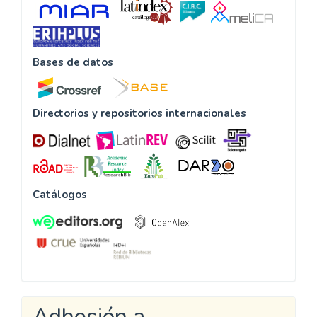
Bases de datos
Directorios y repositorios internacionales
Catálogos
Adhesión a