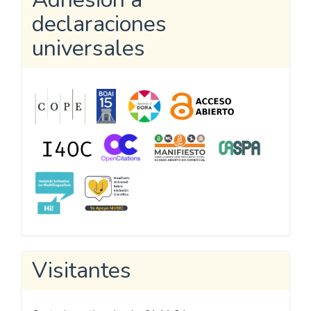
declaraciones
universales
Visitantes