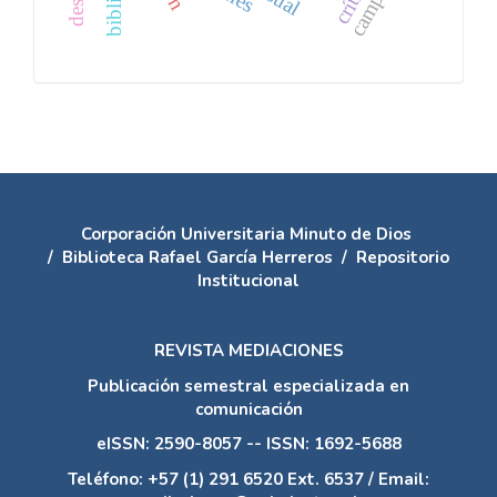
Corporación Universitaria Minuto de Dios
/
Biblioteca Rafael García Herreros
/
Repositorio
Institucional
REVISTA MEDIACIONES
Publicación semestral especializada en
comunicación
eISSN: 2590-8057 -- ISSN: 1692-5688
Teléfono: +57 (1) 291 6520 Ext. 6537 / Email: