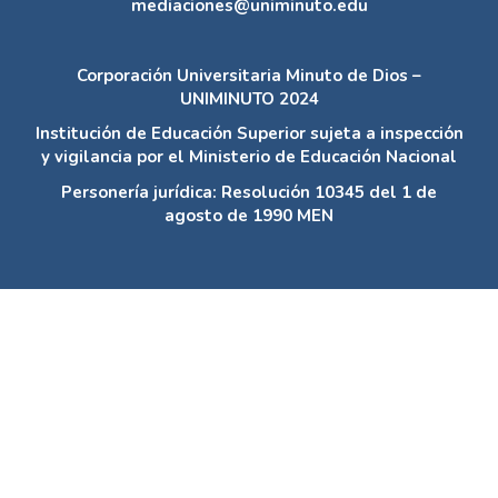
mediaciones@uniminuto.edu
Corporación Universitaria Minuto de Dios –
UNIMINUTO 2024
Institución de Educación Superior sujeta a inspección
y vigilancia por el Ministerio de Educación Nacional
Personería jurídica: Resolución 10345 del 1 de
agosto de 1990 MEN