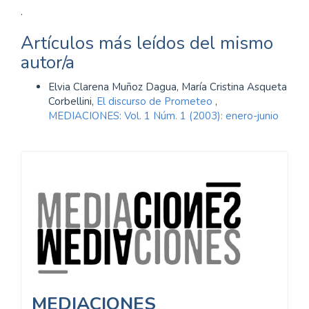
.
Artículos más leídos del mismo
autor/a
Elvia Clarena Muñoz Dagua, María Cristina Asqueta
Corbellini,
El discurso de Prometeo
,
MEDIACIONES: Vol. 1 Núm. 1 (2003): enero-junio
Información
MEDIACIONES