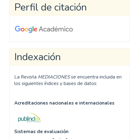
Perfil de citación
Indexación
La Revista
MEDIACIONES
se encuentra incluida en
los siguientes índices y bases de datos:
Acreditaciones nacionales e internacionales
Sistemas de evaluación