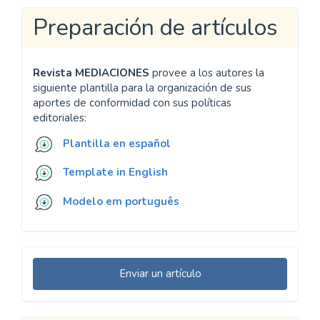
Preparación de artículos
Revista MEDIACIONES
provee a los autores la
siguiente plantilla para la organización de sus
aportes de conformidad con sus políticas
editoriales:
Plantilla en español
Template in English
Modelo em português
Enviar
Enviar un artículo
un
artículo