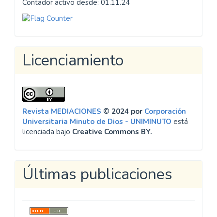
Contador activo desde: 01.11.24
Licenciamiento
Revista MEDIACIONES
© 2024 por
Corporación
Universitaria Minuto de Dios - UNIMINUTO
está
licenciada bajo
Creative Commons BY.
Últimas publicaciones