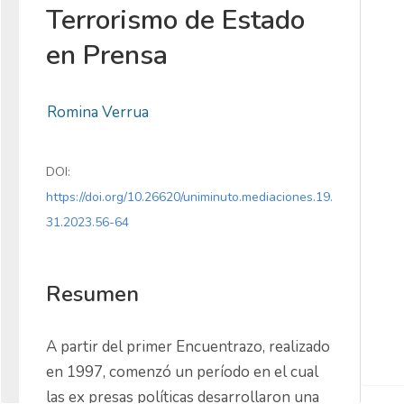
Terrorismo de Estado
en Prensa
Romina Verrua
DOI:
https://doi.org/10.26620/uniminuto.mediaciones.19.
31.2023.56-64
Resumen
A partir del primer Encuentrazo, realizado 
en 1997, comenzó un período en el cual 
las ex presas políticas desarrollaron una 