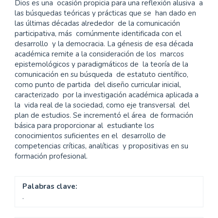
Dios es una ocasión propicia para una reflexión alusiva a
las búsquedas teóricas y prácticas que se han dado en
las últimas décadas alrededor de la comunicación
participativa, más comúnmente identificada con el
desarrollo y la democracia. La génesis de esa década
académica remite a la consideración de los marcos
epistemológicos y paradigmáticos de la teoría de la
comunicación en su búsqueda de estatuto científico,
como punto de partida del diseño curricular inicial,
caracterizado por la investigación académica aplicada a
la vida real de la sociedad, como eje transversal del
plan de estudios. Se incrementó el área de formación
básica para proporcionar al estudiante los
conocimientos suficientes en el desarrollo de
competencias críticas, analíticas y propositivas en su
formación profesional.
Palabras clave:
.