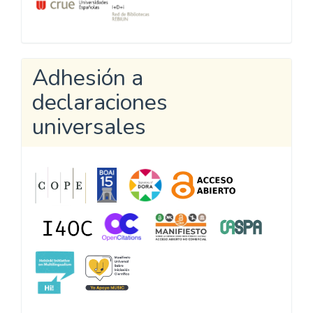
Adhesión a
declaraciones
universales