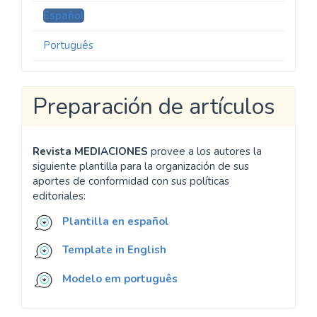
Español
Português
Preparación de artículos
Revista MEDIACIONES
provee a los autores la
siguiente plantilla para la organización de sus
aportes de conformidad con sus políticas
editoriales:
Plantilla en español
Template in English
Modelo em português