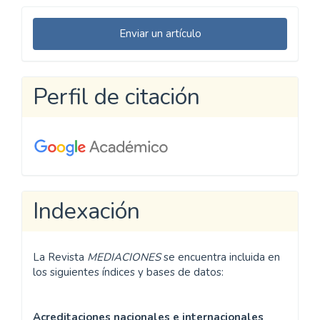
Enviar
Enviar un artículo
un
artículo
Perfil de citación
Indexación
La Revista
MEDIACIONES
se encuentra incluida en
los siguientes índices y bases de datos:
Acreditaciones nacionales e internacionales