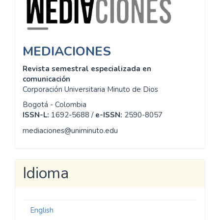
MEDIACIONES
Revista semestral especializada en
comunicación
Corporación Universitaria Minuto de Dios
Bogotá - Colombia
ISSN-L:
1692-5688 /
e-ISSN:
2590-8057
mediaciones@uniminuto.edu
Idioma
English