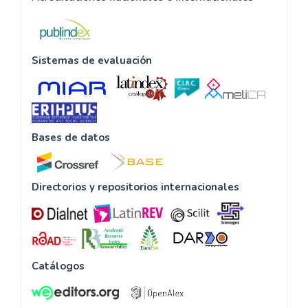
Sistemas de evaluación
Bases de datos
Directorios y repositorios internacionales
Catálogos