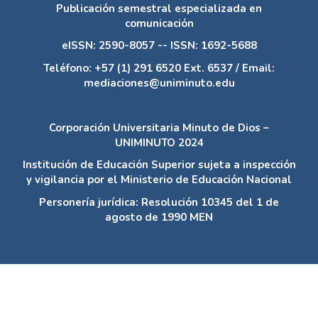
Publicación semestral especializada en
comunicación
eISSN: 2590-8057 -- ISSN: 1692-5688
Teléfono: +57 (1) 291 6520 Ext. 6537 / Email:
mediaciones@uniminuto.edu
Corporación Universitaria Minuto de Dios –
UNIMINUTO 2024
Institución de Educación Superior sujeta a inspección
y vigilancia por el Ministerio de Educación Nacional
Personería jurídica: Resolución 10345 del 1 de
agosto de 1990 MEN