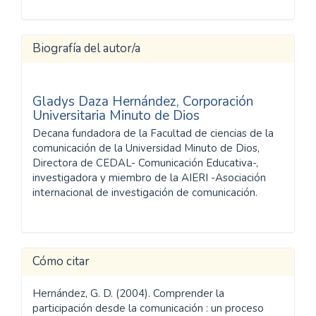
Biografía del autor/a
Gladys Daza Hernández,
Corporación
Universitaria Minuto de Dios
Decana fundadora de la Facultad de ciencias de la
comunicación de la Universidad Minuto de Dios,
Directora de CEDAL- Comunicación Educativa-,
investigadora y miembro de la AIERI -Asociación
internacional de investigación de comunicación.
Cómo citar
Hernández, G. D. (2004). Comprender la
participación desde la comunicación : un proceso