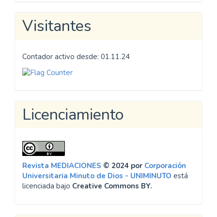
Visitantes
Contador activo desde: 01.11.24
Licenciamiento
Revista MEDIACIONES
© 2024 por
Corporación
Universitaria Minuto de Dios - UNIMINUTO
está
licenciada bajo
Creative Commons BY.