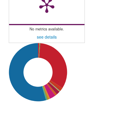
No metrics available.
see details