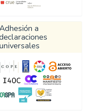
Adhesión a
declaraciones
universales