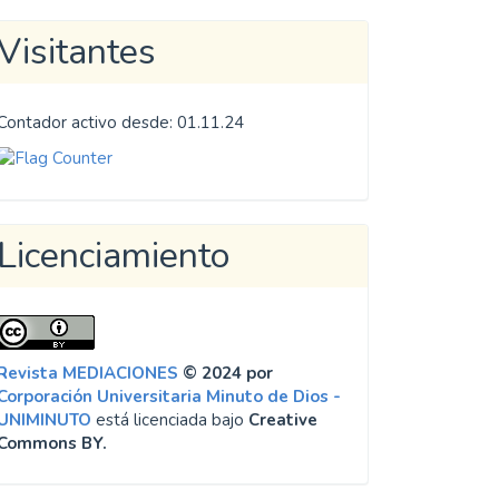
Visitantes
Contador activo desde: 01.11.24
Licenciamiento
Revista MEDIACIONES
© 2024 por
Corporación Universitaria Minuto de Dios -
UNIMINUTO
está licenciada bajo
Creative
Commons BY.