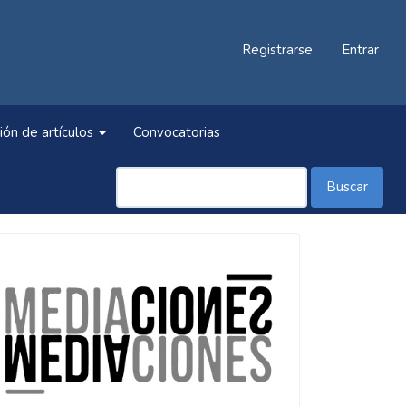
Registrarse
Entrar
ión de artículos
Convocatorias
Buscar
Información