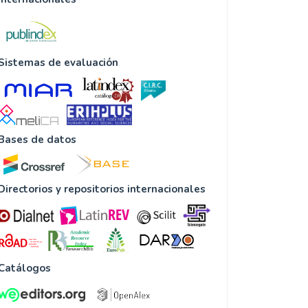
Sistemas de evaluación
Bases de datos
Directorios y repositorios internacionales
Catálogos